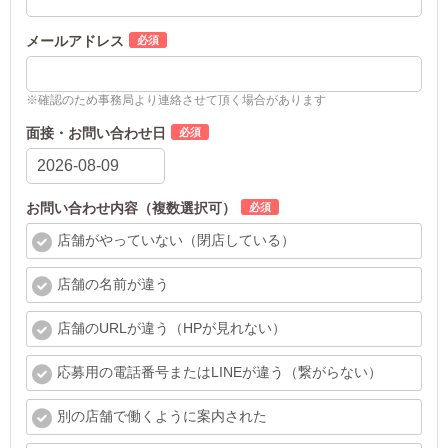
メールアドレス
※確認のため事務局より連絡させて頂く場合があります
面接・お問い合わせ日
お問い合わせ内容（複数選択可）
店舗がやっていない（閉店している）
店舗の名前が違う
店舗のURLが違う（HPが見れない）
応募用の電話番号またはLINEが違う（繋がらない）
別の店舗で働くように案内された