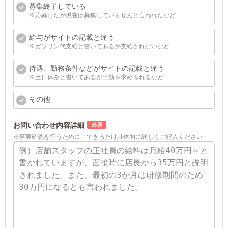
募集終了している
※応募したが現在は募集していませんと言われたなど
給与がサイトの記載と違う
※ガソリン代支給と書いてあるが支給されないなど
待遇、勤務条件などがサイトの記載と違う
※土日休みと書いてあるが出勤を求められるなど
その他
お問い合わせ内容詳細
※事実確認を行うために、できるだけ具体的に詳しくご記入ください