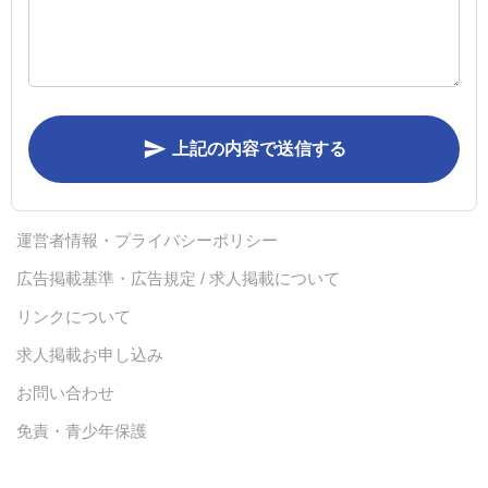
send
上記の内容で送信する
運営者情報・プライバシーポリシー
広告掲載基準・広告規定 / 求人掲載について
リンクについて
求人掲載お申し込み
お問い合わせ
免責・青少年保護