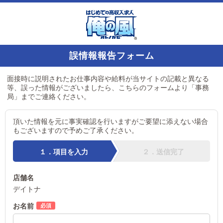
誤情報報告フォーム
面接時に説明されたお仕事内容や給料が当サイトの記載と異なる
等、誤った情報がございましたら、こちらのフォームより「事務
局」までご連絡ください。
頂いた情報を元に事実確認を行いますがご要望に添えない場合
もございますので予めご了承ください。
１．項目を入力
２．送信完了
店舗名
デイトナ
お名前