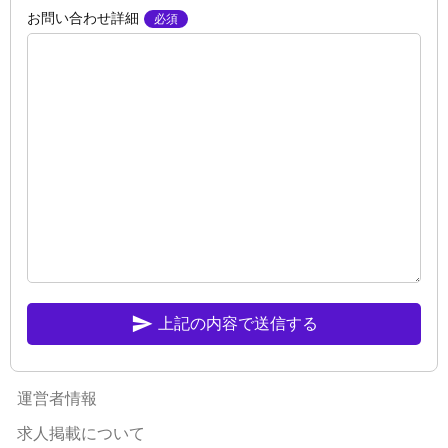
お問い合わせ詳細
send
上記の内容で送信する
運営者情報
求人掲載について