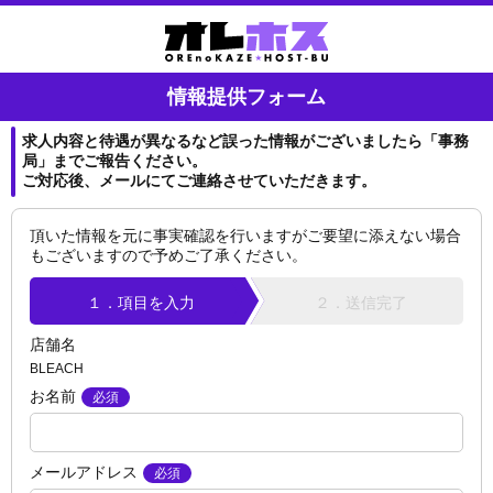
情報提供フォーム
求人内容と待遇が異なるなど誤った情報がございましたら「事務
局」までご報告ください。
ご対応後、メールにてご連絡させていただきます。
頂いた情報を元に事実確認を行いますがご要望に添えない場合
もございますので予めご了承ください。
１．項目を入力
２．送信完了
店舗名
BLEACH
お名前
メールアドレス