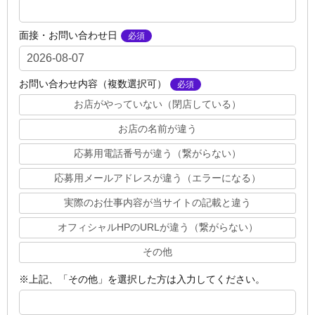
面接・お問い合わせ日
お問い合わせ内容（複数選択可）
お店がやっていない（閉店している）
お店の名前が違う
応募用電話番号が違う（繋がらない）
応募用メールアドレスが違う（エラーになる）
実際のお仕事内容が当サイトの記載と違う
オフィシャルHPのURLが違う（繋がらない）
その他
※上記、「その他」を選択した方は入力してください。