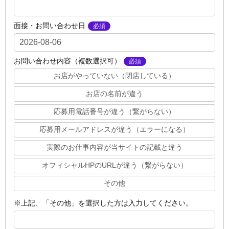
面接・お問い合わせ日
お問い合わせ内容（複数選択可）
お店がやっていない（閉店している）
お店の名前が違う
応募用電話番号が違う（繋がらない）
応募用メールアドレスが違う（エラーになる）
実際のお仕事内容が当サイトの記載と違う
オフィシャルHPのURLが違う（繋がらない）
その他
※上記、「その他」を選択した方は入力してください。