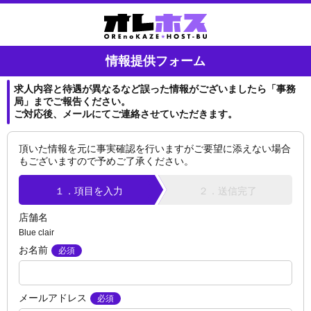
情報提供フォーム
求人内容と待遇が異なるなど誤った情報がございましたら「事務
局」までご報告ください。
ご対応後、メールにてご連絡させていただきます。
頂いた情報を元に事実確認を行いますがご要望に添えない場合
もございますので予めご了承ください。
１．項目を入力
２．送信完了
店舗名
Blue clair
お名前
メールアドレス