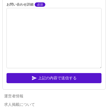
お問い合わせ詳細
send
上記の内容で送信する
運営者情報
求人掲載について