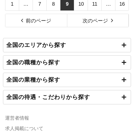
1
…
7
8
9
10
11
…
16
前のページ
次のページ
全国のエリアから探す
全国の職種から探す
全国の業種から探す
全国の待遇・こだわりから探す
運営者情報
求人掲載について