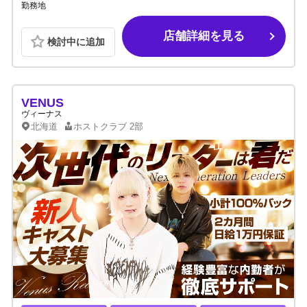
勤務地
店舗詳細を見る
検討中に追加
VENUS
ヴィーナス
北海道
ホストクラブ
2部