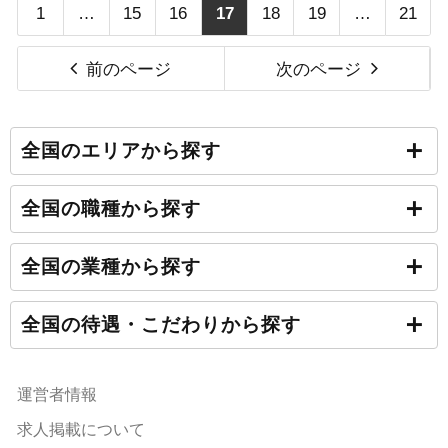
1
…
15
16
17
18
19
…
21
前のページ
次のページ
全国のエリアから探す
全国の職種から探す
全国の業種から探す
全国の待遇・こだわりから探す
運営者情報
求人掲載について