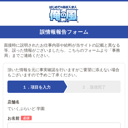
誤情報報告フォーム
面接時に説明されたお仕事内容や給料が当サイトの記載と異なる
等、誤った情報がございましたら、こちらのフォームより「事務
局」までご連絡ください。
頂いた情報を元に事実確認を行いますがご要望に添えない場合
もございますので予めご了承ください。
１．項目を入力
２．送信完了
店舗名
ていくぷらいど.学園
お名前