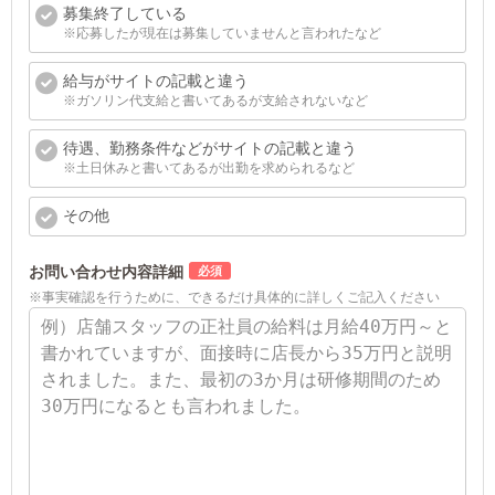
募集終了している
※応募したが現在は募集していませんと言われたなど
給与がサイトの記載と違う
※ガソリン代支給と書いてあるが支給されないなど
待遇、勤務条件などがサイトの記載と違う
※土日休みと書いてあるが出勤を求められるなど
その他
お問い合わせ内容詳細
※事実確認を行うために、できるだけ具体的に詳しくご記入ください