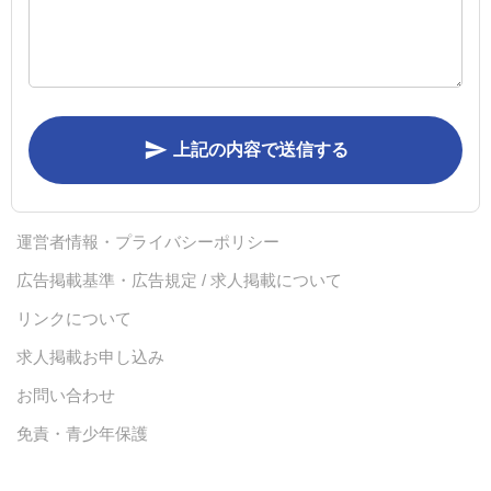
send
上記の内容で送信する
運営者情報・プライバシーポリシー
広告掲載基準・広告規定 / 求人掲載について
リンクについて
求人掲載お申し込み
お問い合わせ
免責・青少年保護