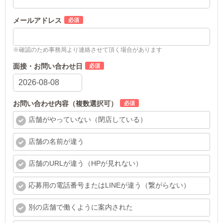
メールアドレス
※確認のため事務局より連絡させて頂く場合があります
面接・お問い合わせ日
お問い合わせ内容（複数選択可）
店舗がやっていない（閉店している）
店舗の名前が違う
店舗のURLが違う（HPが見れない）
応募用の電話番号またはLINEが違う（繋がらない）
別の店舗で働くように案内された