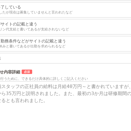
終了している
したが現在は募集していませんと言われたなど
がサイトの記載と違う
リン代支給と書いてあるが支給されないなど
、勤務条件などがサイトの記載と違う
休みと書いてあるが出勤を求められるなど
他
せ内容詳細
を行うために、できるだけ具体的に詳しくご記入ください