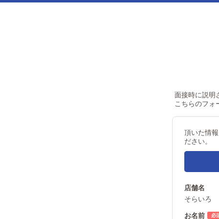
面接時に説明
こちらのフォ
頂いた情報
ださい。
店舗名
そらいろ
お名前