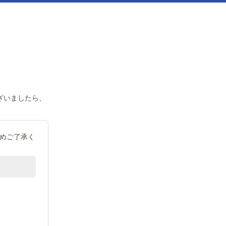
ざいましたら、
めご了承く