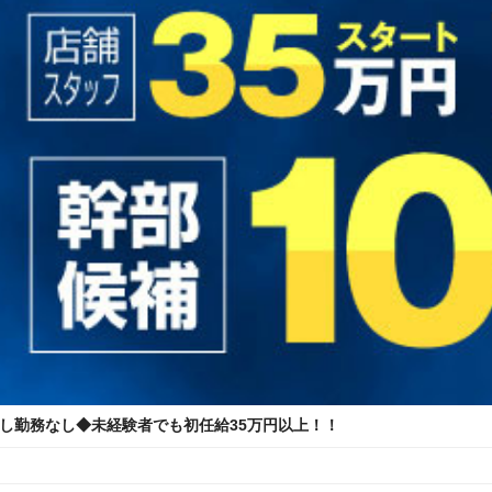
通し勤務なし◆未経験者でも初任給35万円以上！！