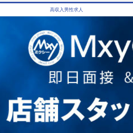
高収入男性求人