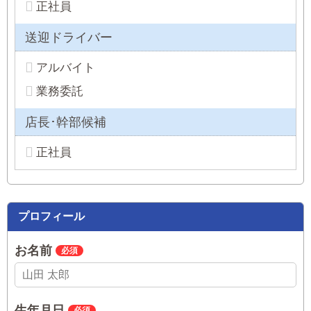
正社員
送迎ドライバー
アルバイト
業務委託
店長･幹部候補
正社員
プロフィール
お名前
生年月日