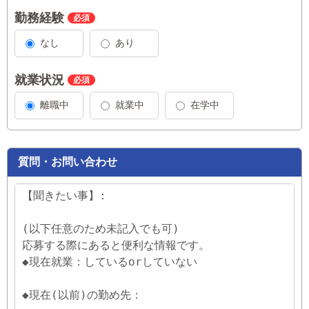
勤務経験
なし
あり
就業状況
離職中
就業中
在学中
質問・お問い合わせ