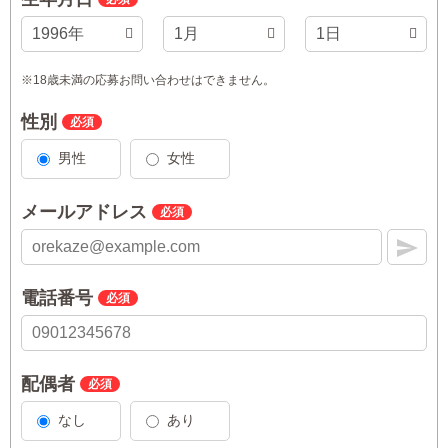
※18歳未満の応募お問い合わせはできません。
性別
男性
女性
メールアドレス
電話番号
配偶者
なし
あり