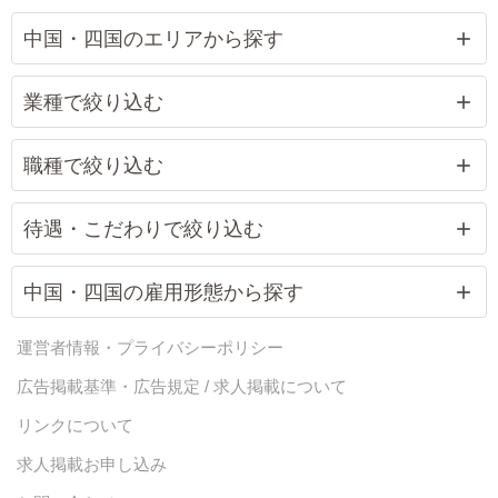
中国・四国のエリアから探す
業種で絞り込む
職種で絞り込む
待遇・こだわりで絞り込む
中国・四国の雇用形態から探す
運営者情報・プライバシーポリシー
広告掲載基準・広告規定 / 求人掲載について
リンクについて
求人掲載お申し込み