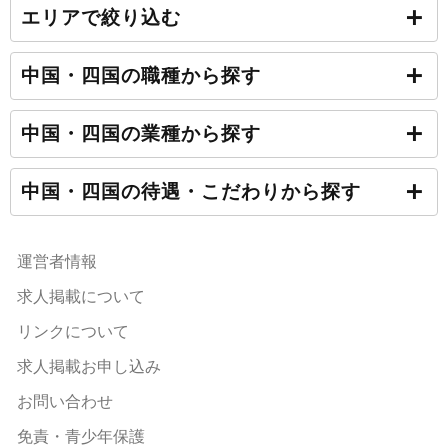
エリアで絞り込む
中国・四国の職種から探す
中国・四国の業種から探す
中国・四国の待遇・こだわりから探す
運営者情報
求人掲載について
リンクについて
求人掲載お申し込み
お問い合わせ
免責・青少年保護