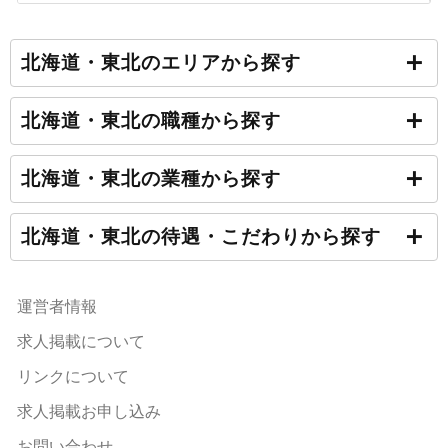
北海道・東北のエリアから探す
北海道・東北の職種から探す
北海道・東北の業種から探す
北海道・東北の待遇・こだわりから探す
運営者情報
求人掲載について
リンクについて
求人掲載お申し込み
お問い合わせ