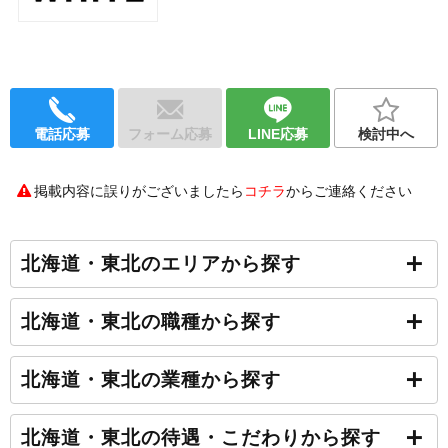
電話応募
フォーム応募
LINE応募
検討中へ
掲載内容に誤りがございましたら
コチラ
からご連絡ください
北海道・東北のエリアから探す
北海道・東北の職種から探す
北海道・東北の業種から探す
北海道・東北の待遇・こだわりから探す