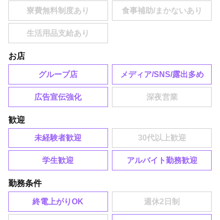
お店
グループ店
メディア/SNS/露出多め
広告宣伝強化
歓迎
未経験者歓迎
学生歓迎
アルバイト勤務歓迎
勤務条件
終電上がりOK