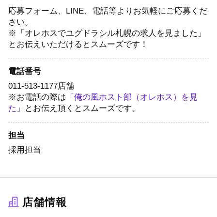
応募フォーム、LINE、電話等よりお気軽にご応募くだ
さい。
※「オレホスでユグドラシル札幌の求人を見ました」
とお伝えいただけるとスムーズです！
電話番号
011-513-1177
店舗
※お電話の際は
「俺の風ホスト部（オレホス）を見
た」
とお伝え頂くとスムーズです。
担当
採用担当
店舗情報