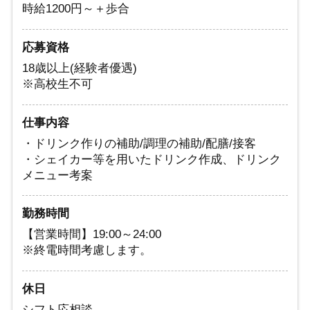
時給1200円～＋歩合
応募資格
18歳以上(経験者優遇)
※高校生不可
仕事内容
・ドリンク作りの補助/調理の補助/配膳/接客
・シェイカー等を用いたドリンク作成、ドリンク
メニュー考案
勤務時間
【営業時間】19:00～24:00
※終電時間考慮します。
休日
シフト応相談