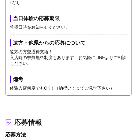
なし
当日体験の応募期限
希望日時をお知らせください。
遠方・他県からの応募について
遠方の方交通費支給！
入店時の寮費無料制度もあります、お気軽にLINEよりご相談
ください。
備考
体験入店何度でもOK！（納得いくまでご見学下さい）
応募情報
応募方法