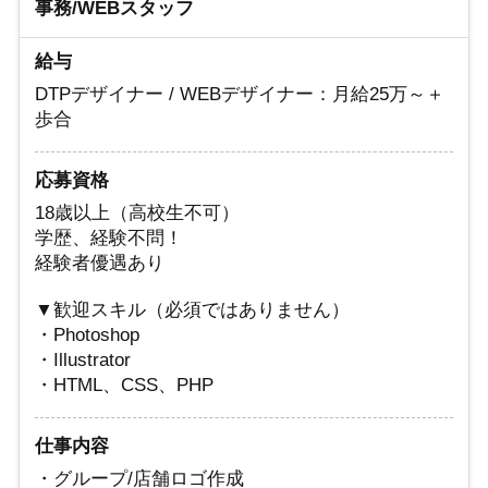
事務/WEBスタッフ
給与
DTPデザイナー / WEBデザイナー：月給25万～＋
歩合
応募資格
18歳以上（高校生不可）
学歴、経験不問！
経験者優遇あり
▼歓迎スキル（必須ではありません）
・Photoshop
・Illustrator
・HTML、CSS、PHP
仕事内容
・グループ/店舗ロゴ作成