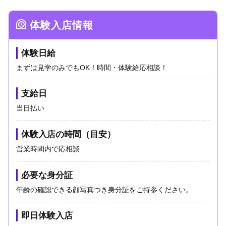
体験入店情報
体験日給
まずは見学のみでもOK！時間・体験給応相談！
支給日
当日払い
体験入店の時間（目安）
営業時間内で応相談
必要な身分証
年齢の確認できる顔写真つき身分証をご持参ください。
即日体験入店