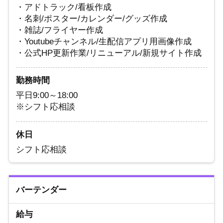
・アドトラック/看板作成
・名刺/ポスター/カレンダー/グッズ作成
・雑誌/フライヤー作成
・Youtubeチャンネル/生配信アプリ用画像作成
・公式HP更新作業/リニューアル/新規サイト作成
勤務時間
平日9:00～18:00
※シフト応相談
休日
シフト応相談
バーテンダー
給与