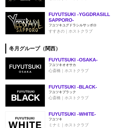
FUYUTSUKI -YGGDRASILL
SAPPORO-
フユツキユグドラシルサッポロ
すすきの｜ホストクラブ
冬月グループ（関西）
FUYUTSUKI -OSAKA-
フユツキオオサカ
心斎橋｜ホストクラブ
FUYUTSUKI -BLACK-
フユツキブラック
心斎橋｜ホストクラブ
FUYUTSUKI -WHITE-
フユツキ
ミナミ｜ホストクラブ