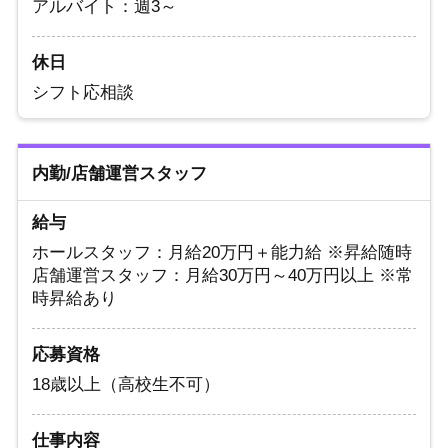
アルバイト：週3～
休日
シフト応相談
内勤/店舗運営スタッフ
給与
ホールスタッフ：月給20万円＋能力給 ※昇給随時
店舗運営スタッフ：月給30万円～40万円以上 ※常
時昇給あり
応募資格
18歳以上（高校生不可）
仕事内容