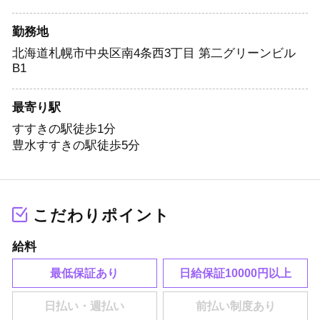
勤務地
北海道札幌市中央区南4条西3丁目 第二グリーンビル
B1
最寄り駅
すすきの駅徒歩1分
豊水すすきの駅徒歩5分
こだわりポイント
給料
最低保証あり
日給保証10000円以上