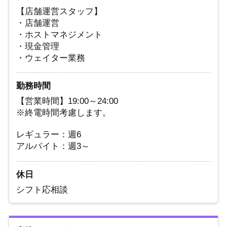
【店舗運営スタッフ】
・店舗運営
・ホストマネジメント
・現金管理
・ウェイター業務
勤務時間
【営業時間】19:00～24:00
※終電時間考慮します。
レギュラー：週6
アルバイト：週3～
休日
シフト応相談