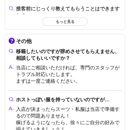
接客前にじっくり教えてもらうことはできます
か？
もっと見る
もちろんです！ご希望の方はじっくり研修から
スタートになりますのでご安心ください。
その他
移籍したいのですが辞めさせてもらえません、
相談してもいいですか？
当店にご相談いただければ、専門のスタッフが
トラブル対応いたします。
まずは一度ご連絡ください。
ホストっぽい服を持っていないのですが…
入店が決まったらスーツ・私服は当店で準備す
るので問題ありません！
稼げるようになったら、徐々にご自分の好みで
揃えていきましょう！