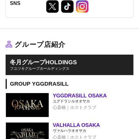
SNS
グループ店紹介
冬月グループHOLDINGS
フユツキグループホールディングス
GROUP YGGDRASILL
YGGDRASILL OSAKA
ユグドラシルオオサカ
心斎橋｜ホストクラブ
VALHALLA OSAKA
ヴァルハラオオサカ
心斎橋｜ホストクラブ