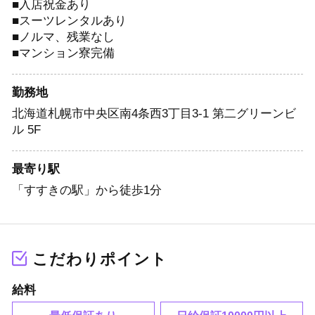
■入店祝金あり
■スーツレンタルあり
■ノルマ、残業なし
■マンション寮完備
勤務地
北海道札幌市中央区南4条西3丁目3-1 第二グリーンビ
ル 5F
最寄り駅
「すすきの駅」から徒歩1分
こだわりポイント
給料