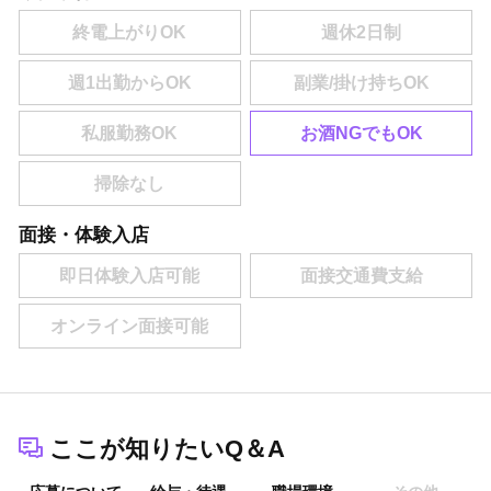
お酒NGでもOK
面接・体験入店
ここが知りたいQ＆A