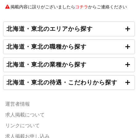
掲載内容に誤りがございましたら
コチラ
からご連絡ください
北海道・東北のエリアから探す
北海道・東北の職種から探す
北海道・東北の業種から探す
北海道・東北の待遇・こだわりから探す
運営者情報
求人掲載について
リンクについて
求人掲載お申し込み