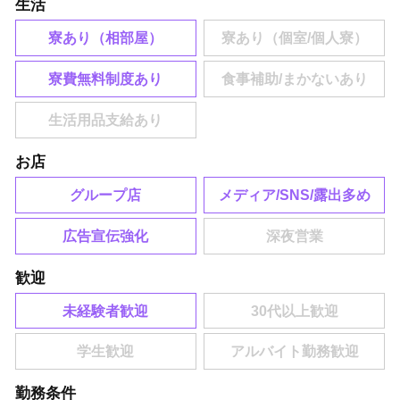
生活
寮あり（相部屋）
寮費無料制度あり
お店
グループ店
メディア/SNS/露出多め
広告宣伝強化
歓迎
未経験者歓迎
勤務条件