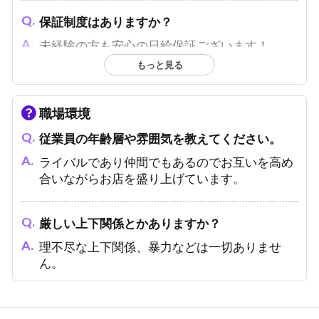
保証制度はありますか？
未経験の方も安心の日給保証ございます！
もっと見る
職場環境
従業員の年齢層や雰囲気を教えてください。
ライバルであり仲間でもあるのでお互いを高め
合いながらお店を盛り上げています。
厳しい上下関係とかありますか？
理不尽な上下関係、暴力などは一切ありませ
ん。