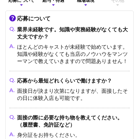
応募について
給与・待遇
職場環境
その他
応募について
業界未経験です。知識や実務経験がなくても大
丈夫ですか？
ほとんどのキャストが未経験で始めています。
知識や経験がなくても当店のノウハウをマンツ
ーマンで教えていきますので問題ありません！
応募から最短どれくらいで働けますか？
面接日が決まり次第になりますが、面接したそ
の日に体験入店も可能です。
面接の際に必要な持ち物を教えてください。
（履歴書、免許証など）
身分証をお持ちください。