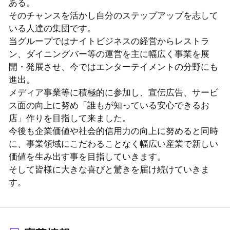
ある。
そのチャンスを活かし自分のステップアップを志して
いる人達の集団です。
当グループではナイトビジネスの経営からレストラ
ン、ダイニングバー等の運営を主に幅広く事業を展
開・発展させ、今ではエンターテイメントの分野にも
進出。
メディア事業等に積極的に参加し、宣伝広告、サービ
ス面の向上に努め「誰もが知っている安心できるお
店」作りを目指して来ました。
今後も企業価値や社会的信用力の向上に努めると同時
に、事業領域にこだわることなく幅広い産業で新しい
価値を生み出す事を目指していきます。
そして皆様に大きな喜びと驚きを届け続けていきま
す。