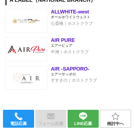
A LABEL（NATIONAL BRANCH）
ALLWHITE-west
オールホワイトウェスト
心斎橋｜ホストクラブ
AIR PURE
エアーピュア
中洲｜ホストクラブ
AIR -SAPPORO-
エアーサッポロ
すすきの｜ホストクラブ
電話応募
フォーム応募
LINE応募
検討中へ