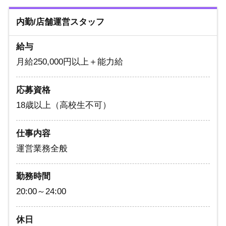
内勤/店舗運営スタッフ
給与
月給250,000円以上＋能力給
応募資格
18歳以上（高校生不可）
仕事内容
運営業務全般
勤務時間
20:00～24:00
休日