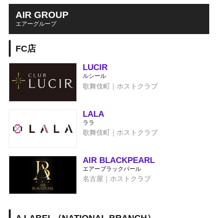
AIR GROUP
エアーグループ
FC店
LUCIR
ルシール
歌舞伎町｜ホストクラブ
LALA
ララ
歌舞伎町｜ホストクラブ
AIR BLACKPEARL
エアーブラックパール
名古屋｜ホストクラブ