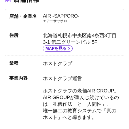
AIR -SAPPORO-
店舗・企業名
エアーサッポロ
住所
北海道札幌市中央区南4条西3丁目
3-1 第二グリーンビル 5F
MAPを見る
業種
ホストクラブ
事業内容
ホストクラブ運営
ホストクラブの老舗AIR GROUP。
AIR GROUPが重んじ続けているの
は「礼儀作法」と「人間性」。
唯一無二の教育システムで「真の
ホスト」へと導きます。