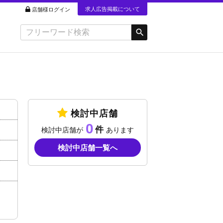
求人広告掲載について
店舗様ログイン
検討中店舗
0
検討中店舗が
あります
検討中店舗一覧へ