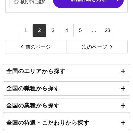
検討中に追加
1
2
3
4
5
…
23
前のページ
次のページ
全国のエリアから探す
全国の職種から探す
全国の業種から探す
全国の待遇・こだわりから探す