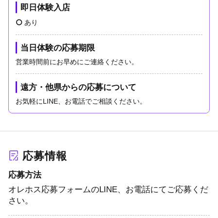
即日体験入店
あり
当日体験の応募期限
営業時間前にお早めにご連絡ください。
遠方・他県からの応募について
お気軽にLINE、お電話でご相談ください。
応募情報
応募方法
オレホス応募フォームのLINE、お電話にてご応募くだ
さい。