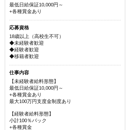
最低日給保証10,000円～
+各種賞金あり
応募資格
18歳以上（高校生不可）
◆未経験者歓迎
◆経験者歓迎
◆移籍者歓迎
仕事内容
【未経験者給料形態】
最低日給保証10,000円～
+各種賞金あり
最大100万円支度金制度あり
【経験者給料形態】
小計100％バック
+各種賞金