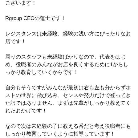
ございます！
Rgroup CEOの蓮士です！
レジスタンスは未経験、経験の浅い方にぴったりなお
店です！
周りのスタッフも未経験ばかりなので、代表をはじ
め、役職者のみんながお店を良くするために1からし
っかり教育していくからです！
自分もそうですがみんなが最初は右も左も分からずホ
ストの世界に飛び込み、センスや努力だけで登ってき
た訳ではありません、まずは先輩がしっかり教えてく
れたおかげです！
なので次は未経験の子に教える番だと考え役職者にも
しっかり教育していくように指導しています！