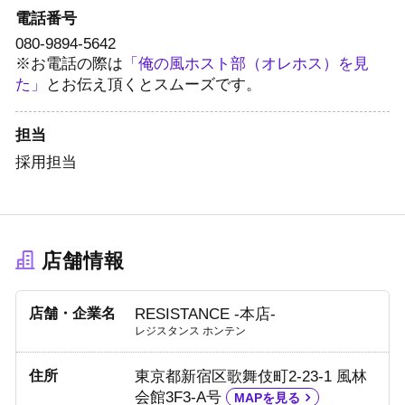
電話番号
080-9894-5642
※お電話の際は
「俺の風ホスト部（オレホス）を見
た」
とお伝え頂くとスムーズです。
担当
採用担当
店舗情報
店舗・企業名
RESISTANCE -本店-
レジスタンス ホンテン
住所
東京都新宿区歌舞伎町2-23-1 風林
会館3F3-A号
MAPを見る