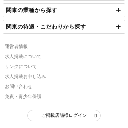
関東の業種から探す
関東の待遇・こだわりから探す
運営者情報
求人掲載について
リンクについて
求人掲載お申し込み
お問い合わせ
免責・青少年保護
ご掲載店舗様ログイン