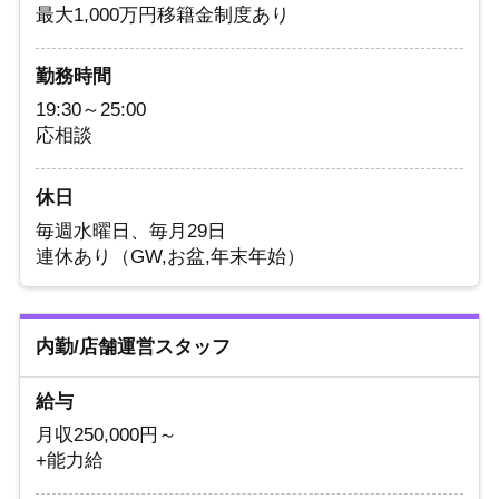
最大1,000万円移籍金制度あり
勤務時間
19:30～25:00
応相談
休日
毎週水曜日、毎月29日
連休あり（GW,お盆,年末年始）
内勤/店舗運営スタッフ
給与
月収250,000円～
+能力給