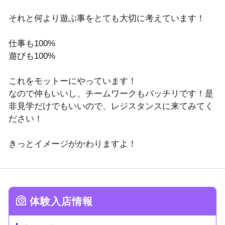
それと何より遊ぶ事をとても大切に考えています！
仕事も100%
遊びも100%
これをモットーにやっています！
なので仲もいいし、チームワークもバッチリです！是
非見学だけでもいいので、レジスタンスに来てみてく
ださい！
きっとイメージがかわりますよ！
体験入店情報