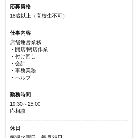
応募資格
18歳以上（高校生不可）
仕事内容
店舗運営業務
・開店/閉店作業
・付け回し
・会計
・事務業務
・ヘルプ
勤務時間
19:30～25:00
応相談
休日
毎週水曜日、毎月29日