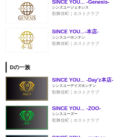
SINCE YOU... -Genesis-
シンスユージェネシス
歌舞伎町｜ホストクラブ
SINCE YOU...-本店-
シンスユーホンテン
歌舞伎町｜ホストクラブ
Dの一族
SINCE YOU... -Day'z本店-
シンスユーデイズホンテン
歌舞伎町｜ホストクラブ
SINCE YOU... -ZOO-
シンスユーズー
歌舞伎町｜ホストクラブ