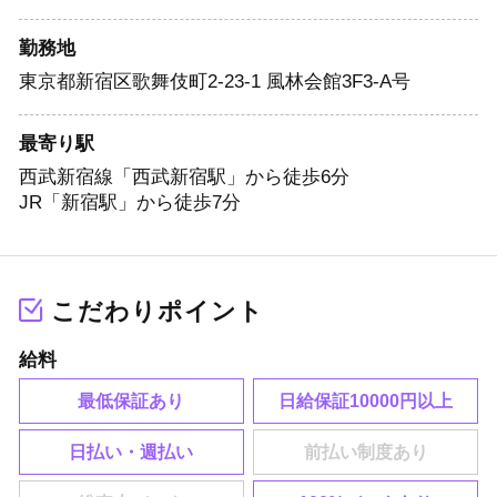
勤務地
東京都新宿区歌舞伎町2-23-1 風林会館3F3-A号
最寄り駅
西武新宿線「西武新宿駅」から徒歩6分
JR「新宿駅」から徒歩7分
こだわりポイント
給料
最低保証あり
日給保証10000円以上
日払い・週払い