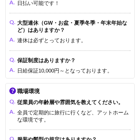
日払い可能です！
大型連休（GW・お盆・夏季冬季・年末年始な
ど）はありますか？
連休は必ずとっております。
保証制度はありますか？
日給保証10,000円～となっております。
職場環境
従業員の年齢層や雰囲気を教えてください。
全員で定期的に旅行に行くなど、アットホーム
な環境です。
服装や髪型の規定はありますか？