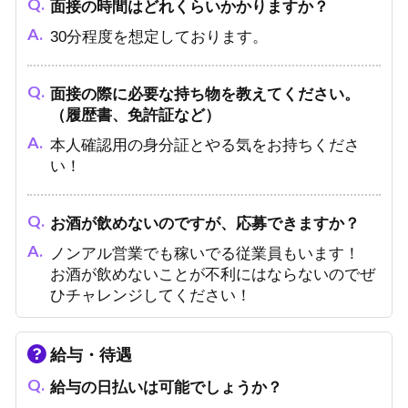
面接の時間はどれくらいかかりますか？
30分程度を想定しております。
面接の際に必要な持ち物を教えてください。
（履歴書、免許証など）
本人確認用の身分証とやる気をお持ちくださ
い！
お酒が飲めないのですが、応募できますか？
ノンアル営業でも稼いでる従業員もいます！
お酒が飲めないことが不利にはならないのでぜ
ひチャレンジしてください！
給与・待遇
給与の日払いは可能でしょうか？