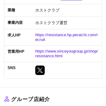
業種
ホストクラブ
事業内容
ホストクラブ運営
https://resistance.hp.peraichi.com/r
求人HP
ecruit
https://www.sinceyougroup.jp/shop/
営業用HP
resistance.html
SNS
グループ店紹介