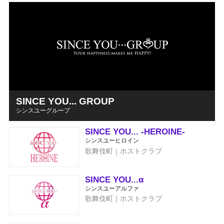
SINCE YOU... GROUP
シンスユーグループ
SINCE YOU... -HEROINE-
シンスユーヒロイン
歌舞伎町｜ホストクラブ
SINCE YOU...α
シンスユーアルファ
歌舞伎町｜ホストクラブ