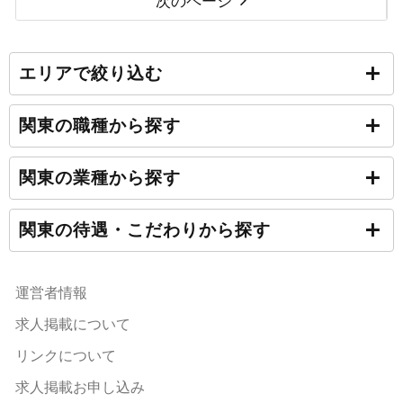
次のページ
エリアで絞り込む
関東の職種から探す
関東の業種から探す
関東の待遇・こだわりから探す
運営者情報
求人掲載について
リンクについて
求人掲載お申し込み