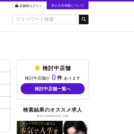
求人広告掲載について
店舗様ログイン
検討中店舗
0
検討中店舗が
あります
検討中店舗一覧へ
検索結果のオススメ求人