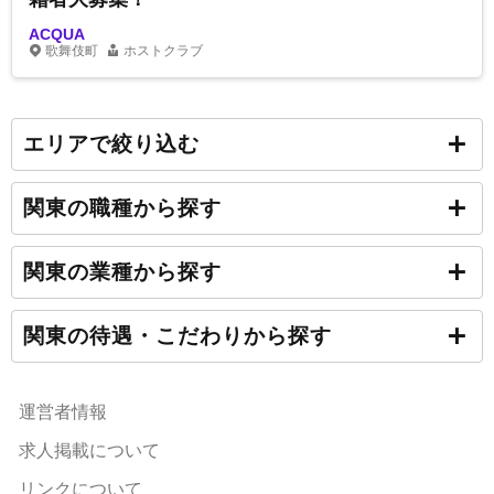
ACQUA
歌舞伎町
ホストクラブ
エリアで絞り込む
関東の職種から探す
関東の業種から探す
関東の待遇・こだわりから探す
運営者情報
求人掲載について
リンクについて