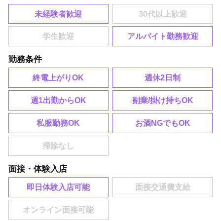
未経験者歓迎
アルバイト勤務歓迎
勤務条件
終電上がりOK
週休2日制
週1出勤からOK
副業/掛け持ちOK
私服勤務OK
お酒NGでもOK
面接・体験入店
即日体験入店可能