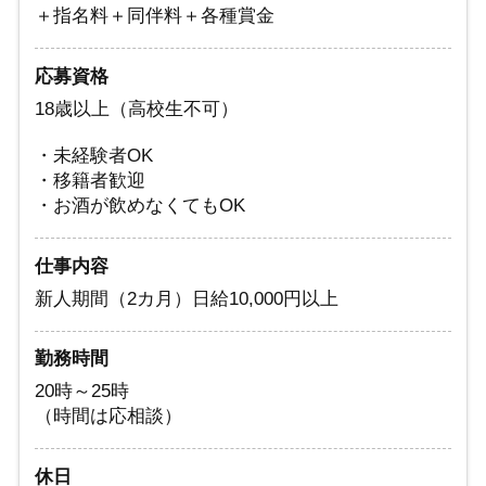
＋指名料＋同伴料＋各種賞金
応募資格
18歳以上（高校生不可）
・未経験者OK
・移籍者歓迎
・お酒が飲めなくてもOK
仕事内容
新人期間（2カ月）日給10,000円以上
勤務時間
20時～25時
（時間は応相談）
休日