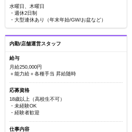
水曜日、木曜日
・週休2日制
・大型連休あり（年末年始/GW/お盆など）
内勤/店舗運営スタッフ
給与
月給250,000円
＋能力給＋各種手当 昇給随時
応募資格
18歳以上（高校生不可）
・未経験OK
・経験者歓迎
仕事内容