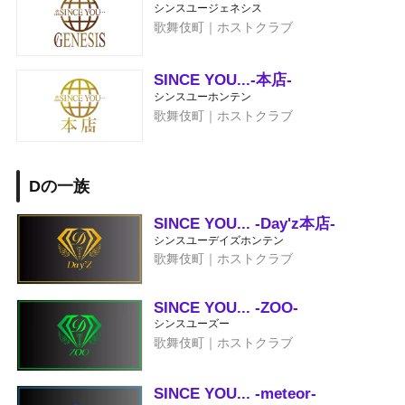
シンスユージェネシス
歌舞伎町｜ホストクラブ
SINCE YOU...-本店-
シンスユーホンテン
歌舞伎町｜ホストクラブ
Dの一族
SINCE YOU... -Day'z本店-
シンスユーデイズホンテン
歌舞伎町｜ホストクラブ
SINCE YOU... -ZOO-
シンスユーズー
歌舞伎町｜ホストクラブ
SINCE YOU... -meteor-