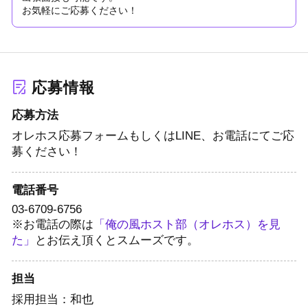
お気軽にご応募ください！
応募情報
応募方法
オレホス応募フォームもしくはLINE、お電話にてご応
募ください！
電話番号
03-6709-6756
※お電話の際は
「俺の風ホスト部（オレホス）を見
た」
とお伝え頂くとスムーズです。
担当
採用担当：和也