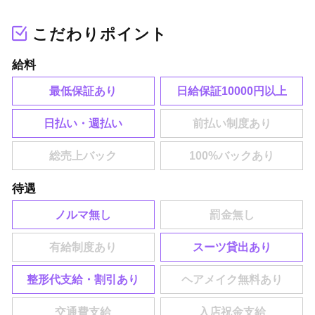
こだわりポイント
給料
最低保証あり
日給保証10000円以上
日払い・週払い
待遇
ノルマ無し
スーツ貸出あり
整形代支給・割引あり