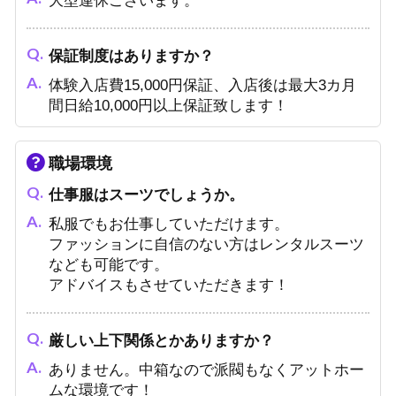
大型連休ございます。
保証制度はありますか？
体験入店費15,000円保証、入店後は最大3カ月
間日給10,000円以上保証致します！
職場環境
仕事服はスーツでしょうか。
私服でもお仕事していただけます。
ファッションに自信のない方はレンタルスーツ
なども可能です。
アドバイスもさせていただきます！
厳しい上下関係とかありますか？
ありません。中箱なので派閥もなくアットホー
ムな環境です！