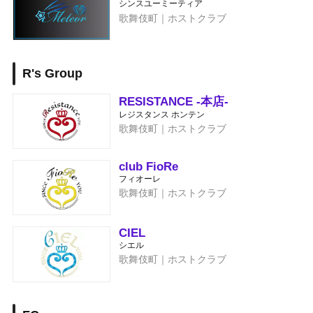
シンスユーミーティア
歌舞伎町｜ホストクラブ
R's Group
RESISTANCE -本店-
レジスタンス ホンテン
歌舞伎町｜ホストクラブ
club FioRe
フィオーレ
歌舞伎町｜ホストクラブ
CIEL
シエル
歌舞伎町｜ホストクラブ