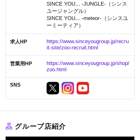
SINCE YOU... -JUNGLE-（シンス
ユージャングル）
SINCE YOU... -meteor-（シンスユ
ーミーティア）
https://www.sinceyougroup.jp/recru
求人HP
it-site/zoo-recruit.html
https://www.sinceyougroup.jp/shop/
営業用HP
zoo.html
SNS
グループ店紹介