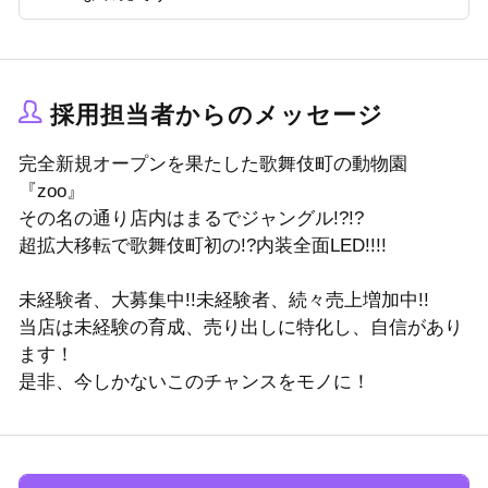
採用担当者からのメッセージ
完全新規オープンを果たした歌舞伎町の動物園
『zoo』
その名の通り店内はまるでジャングル!?!?
超拡大移転で歌舞伎町初の!?内装全面LED!!!!
未経験者、大募集中!!未経験者、続々売上増加中!!
当店は未経験の育成、売り出しに特化し、自信があり
ます！
是非、今しかないこのチャンスをモノに！