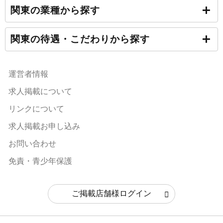
関東の業種から探す
関東の待遇・こだわりから探す
運営者情報
求人掲載について
リンクについて
求人掲載お申し込み
お問い合わせ
免責・青少年保護
ご掲載店舗様ログイン