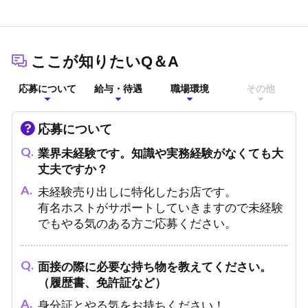
ここが知りたいQ＆A
応募について
給与・待遇
職場環境
その他
応募について
業界未経験です。知識や実務経験がなくても大
丈夫ですか？
未経験売り出しに特化したお店です。
有名ホストがサポートしていきますので未経験
でもやる気のある方ご応募ください。
面接の際に必要な持ち物を教えてください。
（履歴書、免許証など）
身分証とやる気をお持ちください！