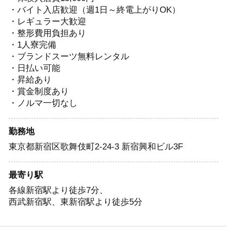
・バイト入店歓迎（週1日～終電上がりOK）
・レギュラー大歓迎
・整形費用負担あり
・1人寮完備
・ブランドスーツ無料レンタル
・日払い可能
・昇給あり
・賞金制度あり
・ノルマ一切なし
勤務地
東京都新宿区歌舞伎町2-24-3 新宿興和ビル3F
最寄り駅
各線新宿駅より徒歩7分、
西武新宿駅、東新宿駅より徒歩5分