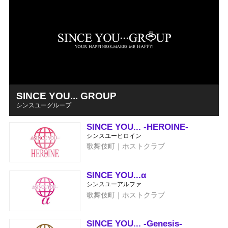
SINCE YOU... GROUP
シンスユーグループ
SINCE YOU... -HEROINE-
シンスユーヒロイン
歌舞伎町｜ホストクラブ
SINCE YOU...α
シンスユーアルファ
歌舞伎町｜ホストクラブ
SINCE YOU... -Genesis-