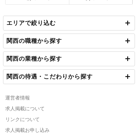
エリアで絞り込む
関西の職種から探す
関西の業種から探す
関西の待遇・こだわりから探す
運営者情報
求人掲載について
リンクについて
求人掲載お申し込み