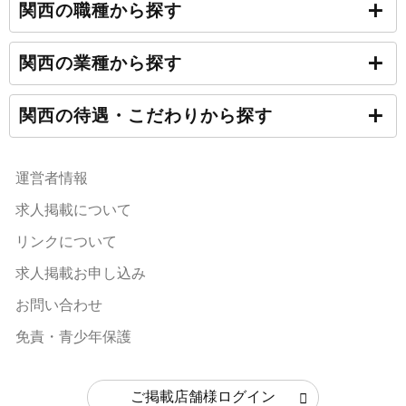
関西の職種から探す
関西の業種から探す
関西の待遇・こだわりから探す
運営者情報
求人掲載について
リンクについて
求人掲載お申し込み
お問い合わせ
免責・青少年保護
ご掲載店舗様ログイン