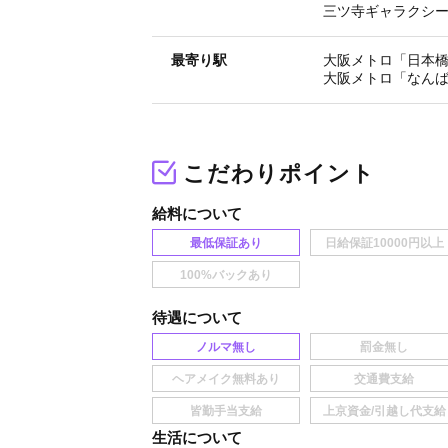
三ツ寺ギャラクシー
最寄り駅
大阪メトロ「日本橋
大阪メトロ「なんば
こだわりポイント
給料
最低保証あり
待遇
ノルマ無し
生活