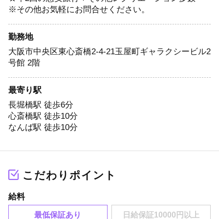
※その他お気軽にお問合せください。
勤務地
大阪市中央区東心斎橋2-4-21玉屋町ギャラクシービル2
号館 2階
最寄り駅
長堀橋駅 徒歩6分
心斎橋駅 徒歩10分
なんば駅 徒歩10分
こだわりポイント
給料
最低保証あり