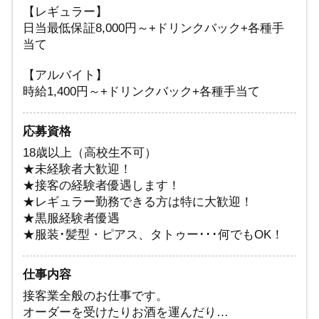
【レギュラー】
日当最低保証8,000円～+ドリンクバック+各種手
当て
【アルバイト】
時給1,400円～+ドリンクバック+各種手当て
応募資格
18歳以上（高校生不可）
★未経験者大歓迎！
★接客の経験者優遇します！
★レギュラー勤務できる方は特に大歓迎！
★黒服経験者優遇
★服装･髪型・ピアス、タトゥー･･･何でもOK！
仕事内容
接客業全般のお仕事です。
オーダーを受けたりお酒を運んだり…