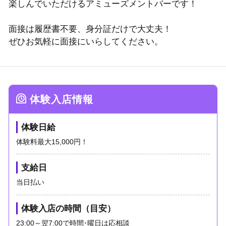
楽しんでいただけるアミューズメントバーです！
面接は履歴書不要、身分証だけで大丈夫！
ぜひお気軽に面接にいらしてください。
体験入店情報
体験日給
体験料最大15,000円！
支給日
当日払い
体験入店の時間（目安）
23:00～翌7:00で時間･曜日は応相談