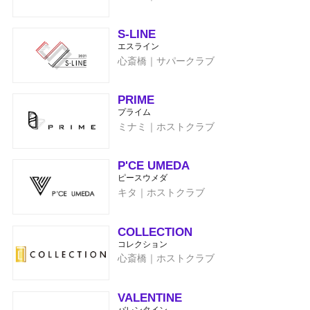
S-LINE
エスライン
心斎橋｜サパークラブ
PRIME
プライム
ミナミ｜ホストクラブ
P'CE UMEDA
ピースウメダ
キタ｜ホストクラブ
COLLECTION
コレクション
心斎橋｜ホストクラブ
VALENTINE
バレンタイン