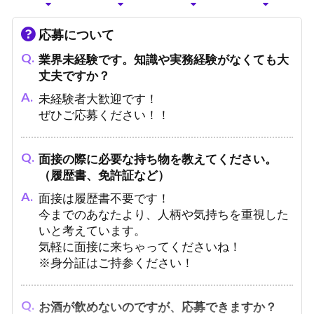
応募について
業界未経験です。知識や実務経験がなくても大
丈夫ですか？
未経験者大歓迎です！
ぜひご応募ください！！
面接の際に必要な持ち物を教えてください。
（履歴書、免許証など）
面接は履歴書不要です！
今までのあなたより、人柄や気持ちを重視した
いと考えています。
気軽に面接に来ちゃってくださいね！
※身分証はご持参ください！
お酒が飲めないのですが、応募できますか？