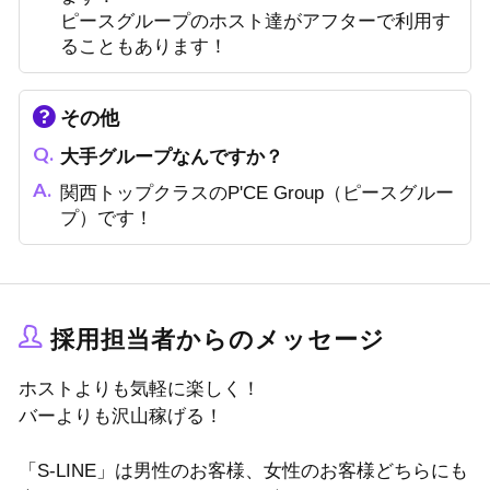
ピースグループのホスト達がアフターで利用す
ることもあります！
その他
大手グループなんですか？
関西トップクラスのP'CE Group（ピースグルー
プ）です！
採用担当者からのメッセージ
ホストよりも気軽に楽しく！
バーよりも沢山稼げる！
「S-LINE」は男性のお客様、女性のお客様どちらにも