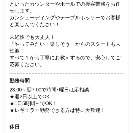
といったカウンターやホールでの接客業務をお任
せします。
ガンシューディングやテーブルホッケーでお客様
と楽しんでください！
未経験でも大丈夫！
「やってみたい・楽しそう」からのスタートも大
歓迎！
すべて１から丁寧にお教えするので、安心してご
応募ください。
勤務時間
23:00～翌7:00で時間･曜日は応相談
★週2日以上でOK！
★1日5時間～でOK！
★レギュラー勤務できる方は特に大歓迎！
休日