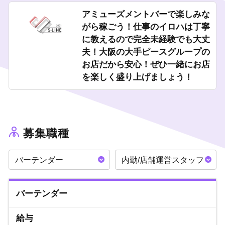
アミューズメントバーで楽しみな
がら稼ごう！仕事のイロハは丁寧
に教えるので完全未経験でも大丈
夫！大阪の大手ピースグループの
お店だから安心！ぜひ一緒にお店
を楽しく盛り上げましょう！
募集職種
バーテンダー
内勤/店舗運営スタッフ
バーテンダー
給与