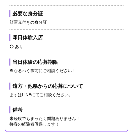
必要な身分証
顔写真付きの身分証
即日体験入店
あり
当日体験の応募期限
※なるべく事前にご相談ください！
遠方・他県からの応募について
まずはLINEにてご相談ください。
備考
未経験でもまったく問題ありません！
接客の経験者優遇します！