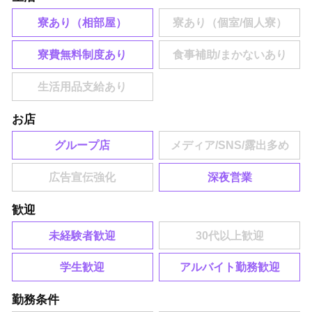
寮あり（相部屋）
寮費無料制度あり
お店
グループ店
深夜営業
歓迎
未経験者歓迎
学生歓迎
アルバイト勤務歓迎
勤務条件