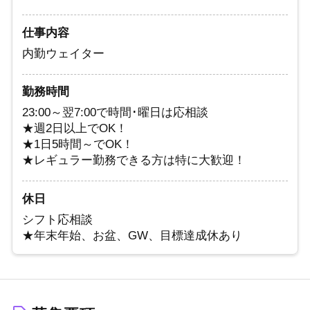
仕事内容
内勤ウェイター
勤務時間
23:00～翌7:00で時間･曜日は応相談
★週2日以上でOK！
★1日5時間～でOK！
★レギュラー勤務できる方は特に大歓迎！
休日
シフト応相談
★年末年始、お盆、GW、目標達成休あり