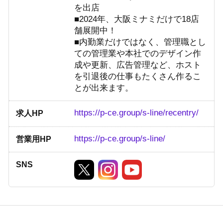
を出店
■2024年、大阪ミナミだけで18店
舗展開中！
■内勤業だけではなく、管理職とし
ての管理業や本社でのデザイン作
成や更新、広告管理など、ホスト
を引退後の仕事もたくさん作るこ
とが出来ます。
https://p-ce.group/s-line/recentry/
求人HP
https://p-ce.group/s-line/
営業用HP
SNS