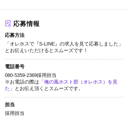
応募情報
応募方法
「オレホスで『S-LINE』の求人を見て応募しました」
とお伝えいただけるとスムーズです！
電話番号
080-5359-2369
採用担当
※お電話の際は
「俺の風ホスト部（オレホス）を見
た」
とお伝え頂くとスムーズです。
担当
採用担当