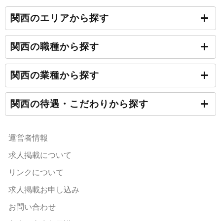
関西のエリアから探す
関西の職種から探す
関西の業種から探す
関西の待遇・こだわりから探す
運営者情報
求人掲載について
リンクについて
求人掲載お申し込み
お問い合わせ