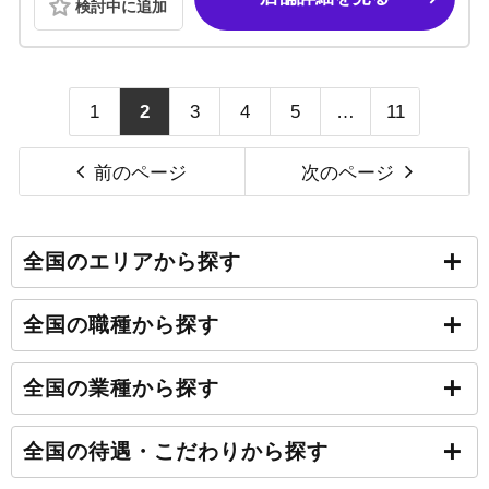
検討中に追加
1
2
3
4
5
…
11
前のページ
次のページ
全国のエリアから探す
全国の職種から探す
全国の業種から探す
全国の待遇・こだわりから探す