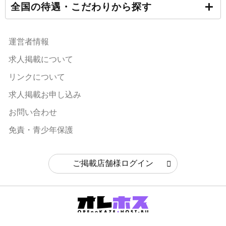
全国の待遇・こだわりから探す
運営者情報
求人掲載について
リンクについて
求人掲載お申し込み
お問い合わせ
免責・青少年保護
ご掲載店舗様ログイン
© 俺の風ホスト部(オレホス)