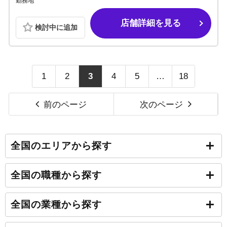
勤務地
店舗詳細を見る
検討中に追加
1
2
3
4
5
…
18
前のページ
次のページ
全国のエリアから探す
全国の職種から探す
全国の業種から探す