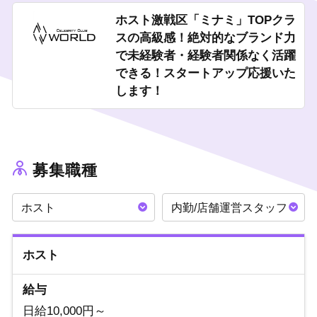
ホスト激戦区「ミナミ」TOPクラ
スの高級感！絶対的なブランド力
で未経験者・経験者関係なく活躍
できる！スタートアップ応援いた
します！
募集職種
ホスト
内勤/店舗運営スタッフ
ホスト
給与
日給10,000円～