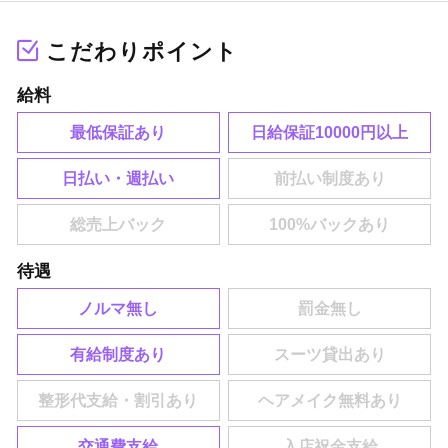
こだわりポイント
給料
最低保証あり
日給保証10000円以上
日払い・週払い
待遇
ノルマ無し
有給制度あり
交通費支給