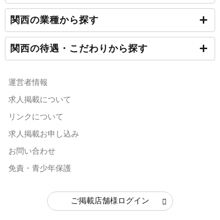
関西の業種から探す
関西の待遇・こだわりから探す
運営者情報
求人掲載について
リンクについて
求人掲載お申し込み
お問い合わせ
免責・青少年保護
ご掲載店舗様ログイン