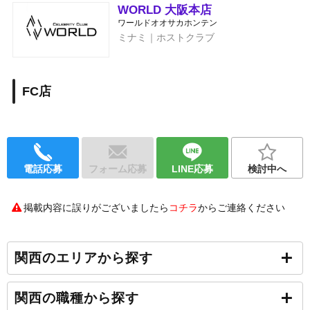
WORLD 大阪本店
ワールドオオサカホンテン
ミナミ｜ホストクラブ
FC店
電話応募
フォーム応募
LINE応募
検討中へ
掲載内容に誤りがございましたら
コチラ
からご連絡ください
関西のエリアから探す
関西の職種から探す