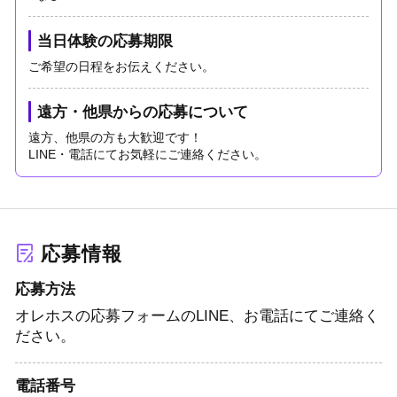
当日体験の応募期限
ご希望の日程をお伝えください。
遠方・他県からの応募について
遠方、他県の方も大歓迎です！
LINE・電話にてお気軽にご連絡ください。
応募情報
応募方法
オレホスの応募フォームのLINE、お電話にてご連絡く
ださい。
電話番号