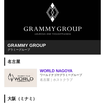
GRAMMY GROUP
グラミーグループ
名古屋
WORLD NAGOYA
ワールドナゴヤグラミーグループ
名古屋｜ホストクラブ
大阪（ミナミ）