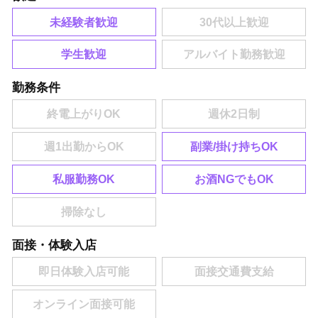
未経験者歓迎
学生歓迎
勤務条件
副業/掛け持ちOK
私服勤務OK
お酒NGでもOK
面接・体験入店