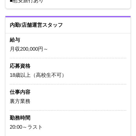
■慰安旅行あり
内勤/店舗運営スタッフ
給与
月収200,000円～
応募資格
18歳以上（高校生不可）
仕事内容
裏方業務
勤務時間
20:00～ラスト