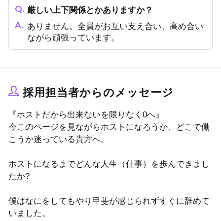
厳しい上下関係とかありますか？
ありません。全員がお互い支え合い、高め合い
ながら頑張っています。
採用担当者からのメッセージ
『ホストだから出来ないを限りなく0へ』
今このページを見ながらホストになろうか、どこで働
こうか迷っている貴方へ。
ホストになるまでどんな人生（仕事）を歩んできまし
たか?
僕はなにをしてもやり甲斐が感じられずすぐに辞めて
いました。