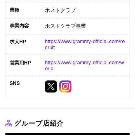
業種
ホストクラブ
事業内容
ホストクラブ事業
https://www.grammy-official.com/re
求人HP
cruit
https://www.grammy-official.com/w
営業用HP
orld
SNS
グループ店紹介