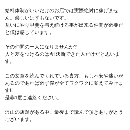
給料体制がいいだけのお店では実際絶対に稼げませ
ん。楽しいはずもないです。
互いにやり甲斐を与え続ける事が出来る仲間が必要だ
と僕は感じています。
その仲間の一人になりませんか?
人と差をつけるのは今!決断できた人だけだと思いま
す。
この文章を読んでくれている貴方、もし不安や迷いが
あるのであれば必ず僕が全てワクワクに変えてみせま
す!!
是非1度ご連絡ください。
沢山の店舗がある中、最後まで読んで頂きありがとう
ございます。