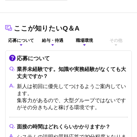
ここが知りたいQ＆A
応募について
給与・待遇
職場環境
その他
応募について
業界未経験です。知識や実務経験がなくても大
丈夫ですか？
新人は初回に優先してつけるようご案内してい
ます。
集客力があるので、大型グループではないです
がその分きちんと稼げる環境です。
面接の時間はどれくらいかかりますか？
システムの説明や質疑応答で30分程度となりま