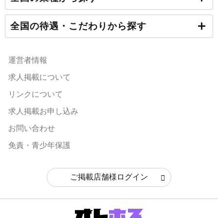
全国の待遇・こだわりから探す
運営者情報
求人掲載について
リンクについて
求人掲載お申し込み
お問い合わせ
免責・青少年保護
ご掲載店舗様ログイン