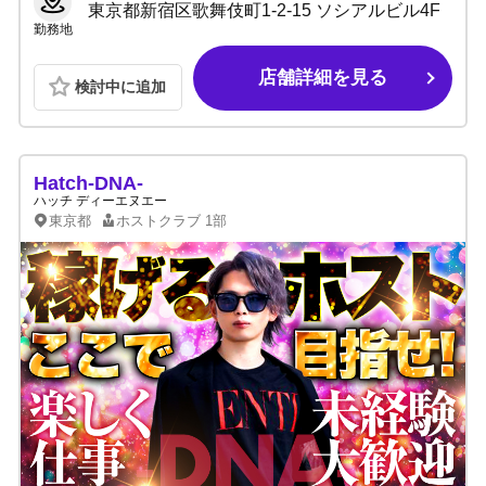
東京都新宿区歌舞伎町1-2-15 ソシアルビル4F
勤務地
店舗詳細を見る
検討中に追加
Hatch-DNA-
ハッチ ディーエヌエー
東京都
ホストクラブ
1部