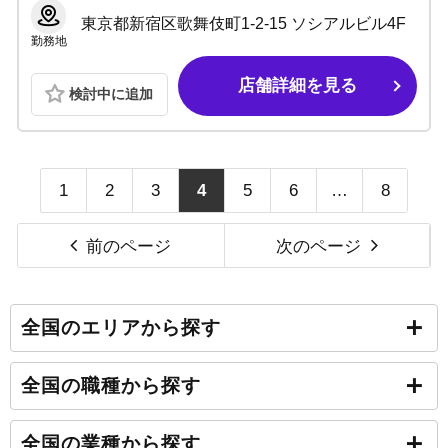
東京都新宿区歌舞伎町1-2-15 ソシアルビル4F
勤務地
店舗詳細を見る
検討中に追加
1
2
3
4
5
6
…
8
前のページ
次のページ
全国のエリアから探す
全国の職種から探す
全国の業種から探す