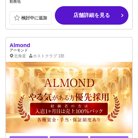
勤務地
店舗詳細を見る
検討中に追加
Almond
アーモンド
北海道
ホストクラブ
1部