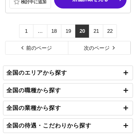
検討中に追加
1
…
18
19
20
21
22
前のページ
次のページ
全国のエリアから探す
全国の職種から探す
全国の業種から探す
全国の待遇・こだわりから探す