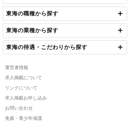
東海の職種から探す
東海の業種から探す
東海の待遇・こだわりから探す
運営者情報
求人掲載について
リンクについて
求人掲載お申し込み
お問い合わせ
免責・青少年保護