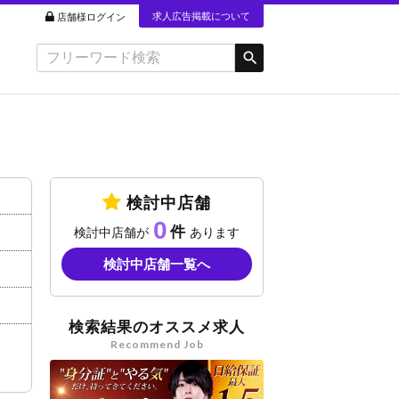
求人広告掲載について
店舗様ログイン
検討中店舗
0
検討中店舗が
あります
検討中店舗一覧へ
検索結果のオススメ求人