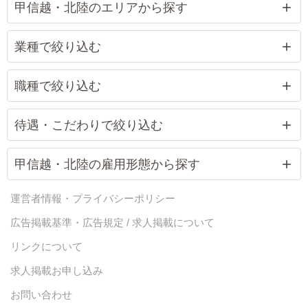
甲信越・北陸のエリアから探す
業種で絞り込む
職種で絞り込む
待遇・こだわりで絞り込む
甲信越・北陸の雇用形態から探す
運営者情報・プライバシーポリシー
広告掲載基準・広告規定 / 求人掲載について
リンクについて
求人掲載お申し込み
お問い合わせ