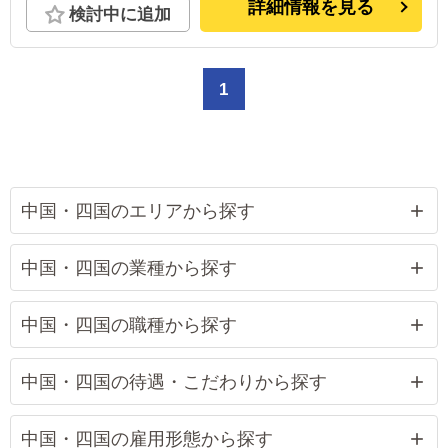
詳細情報を見る
検討中に追加
1
中国・四国のエリアから探す
中国・四国の業種から探す
中国・四国の職種から探す
中国・四国の待遇・こだわりから探す
中国・四国の雇用形態から探す