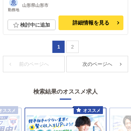
山形県山形市
勤務地
詳細情報を見る
検討中に追加
1
2
前のページへ
次のページへ
検索結果のオススメ求人