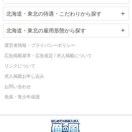
北海道・東北の待遇・こだわりから探す
北海道・東北の雇用形態から探す
運営者情報・プライバシーポリシー
広告掲載基準・広告規定 / 求人掲載について
リンクについて
求人掲載お申し込み
お問い合わせ
免責・青少年保護