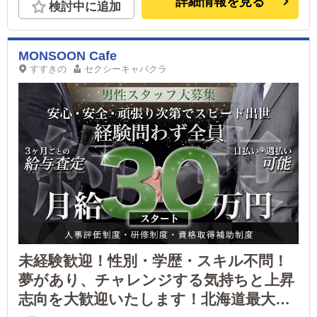
詳細情報を見る
検討中に追加
MONSOON Cafe
すすきの
セクシーキャバクラ
未経験歓迎！性別・学歴・スキル不問！
夢があり、チャレンジする気持ちと上昇
志向を大歓迎いたします！北海道最大手