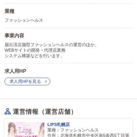
業種
ファッションヘルス
事業内容
届出済店舗型ファッションヘルスの運営のほか、
WEBサイトの開発・代理店業務
システム構築などを行います。
求人用HP
求人用HPを見る
運営情報（運営店舗）
LIPS札幌店
業種：ファッションヘルス
住所：北海道札幌市中央区南5条西5丁目第