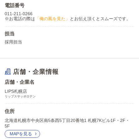
電話番号
011-211-0266
※お電話の際は
「俺の風を見た」
とお伝え頂くとスムーズです。
担当
採用担当
店舗・企業情報
店舗・企業名
LIPS札幌店
リップスサッポロテン
住所
北海道札幌市中央区南5条西5丁目20番地1 札幌7Kビル1F・2F・
5F
MAPを見る