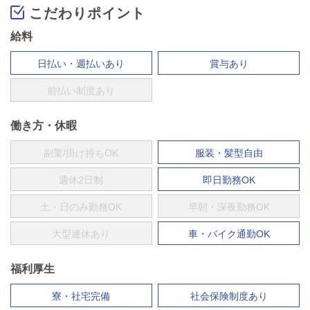
こだわりポイント
給料
日払い・週払いあり
賞与あり
前払い制度あり
働き方・休暇
副業/掛け持ちOK
服装・髪型自由
週休2日制
即日勤務OK
土・日のみ勤務OK
早朝・深夜勤務OK
大型連休あり
車・バイク通勤OK
福利厚生
寮・社宅完備
社会保険制度あり