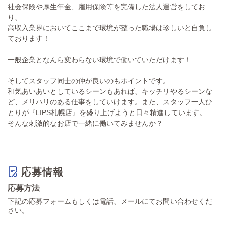
社会保険や厚生年金、雇用保険等を完備した法人運営をしてお
り、
高収入業界においてここまで環境が整った職場は珍しいと自負し
ております！
一般企業となんら変わらない環境で働いていただけます！
そしてスタッフ同士の仲が良いのもポイントです。
和気あいあいとしているシーンもあれば、キッチリやるシーンな
ど、メリハリのある仕事をしていけます。また、スタッフ一人ひ
とりが『LIPS札幌店』を盛り上げようと日々精進しています。
そんな刺激的なお店で一緒に働いてみませんか？
応募情報
応募方法
下記の応募フォームもしくは電話、メールにてお問い合わせくだ
さい。