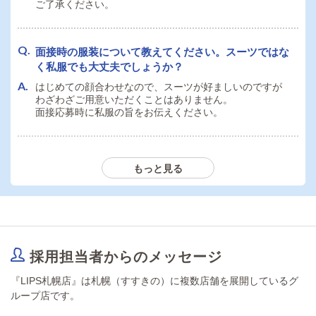
ご了承ください。
面接時の服装について教えてください。スーツではな
く私服でも大丈夫でしょうか？
はじめての顔合わせなので、スーツが好ましいのですが
わざわざご用意いただくことはありません。
面接応募時に私服の旨をお伝えください。
面接の際に必要な持ち物を教えてください。（履歴
もっと見る
書、免許証など）
履歴書と身分証明書を持参ください。
採用担当者からのメッセージ
『LIPS札幌店』は札幌（すすきの）に複数店舗を展開しているグ
ループ店です。