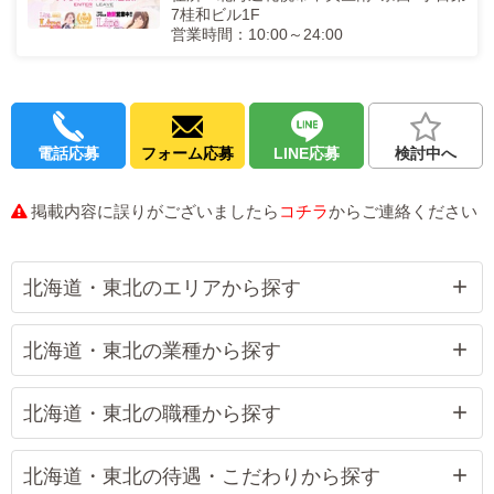
7桂和ビル1F
営業時間：10:00～24:00
電話応募
フォーム応募
LINE応募
検討中へ
掲載内容に誤りがございましたら
コチラ
からご連絡ください
北海道・東北のエリアから探す
北海道・東北の業種から探す
北海道・東北の職種から探す
北海道・東北の待遇・こだわりから探す