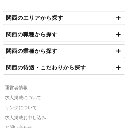
関西のエリアから探す
関西の職種から探す
関西の業種から探す
関西の待遇・こだわりから探す
運営者情報
求人掲載について
リンクについて
求人掲載お申し込み
お問い合わせ