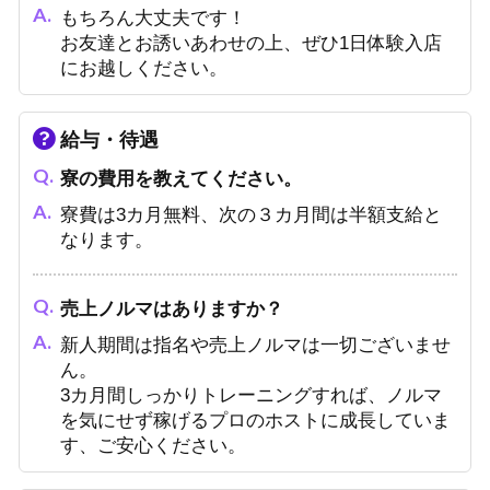
もちろん大丈夫です！
お友達とお誘いあわせの上、ぜひ1日体験入店
にお越しください。
給与・待遇
寮の費用を教えてください。
寮費は3カ月無料、次の３カ月間は半額支給と
なります。
売上ノルマはありますか？
新人期間は指名や売上ノルマは一切ございませ
ん。
3カ月間しっかりトレーニングすれば、ノルマ
を気にせず稼げるプロのホストに成長していま
す、ご安心ください。