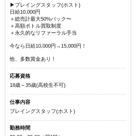
▶プレイングスタッフ(ホスト)
日給10,000円
＋総売計最大50%バック〜
＋高額ボトル買取制度
＋永久的なリファーラル手当
今なら日給10,000円→15,000円！
他、多数賞金あり！
応募資格
18歳～35歳(高校生不可)
仕事内容
プレイングスタッフ(ホスト)
勤務時間