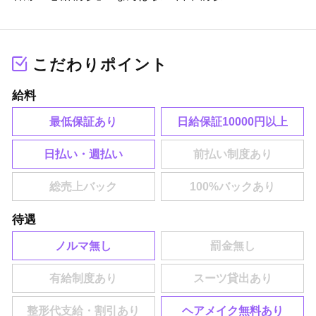
こだわりポイント
給料
最低保証あり
日給保証10000円以上
日払い・週払い
待遇
ノルマ無し
ヘアメイク無料あり