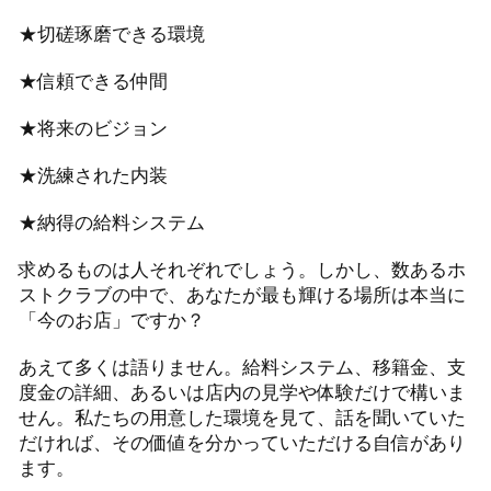
★切磋琢磨できる環境
★信頼できる仲間
★将来のビジョン
★洗練された内装
★納得の給料システム
求めるものは人それぞれでしょう。しかし、数あるホ
ストクラブの中で、あなたが最も輝ける場所は本当に
「今のお店」ですか？
あえて多くは語りません。給料システム、移籍金、支
度金の詳細、あるいは店内の見学や体験だけで構いま
せん。私たちの用意した環境を見て、話を聞いていた
だければ、その価値を分かっていただける自信があり
ます。