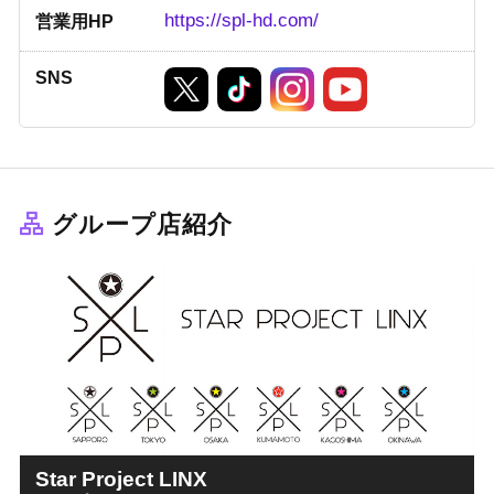
https://spl-hd.com/
営業用HP
SNS
グループ店紹介
Star Project LINX