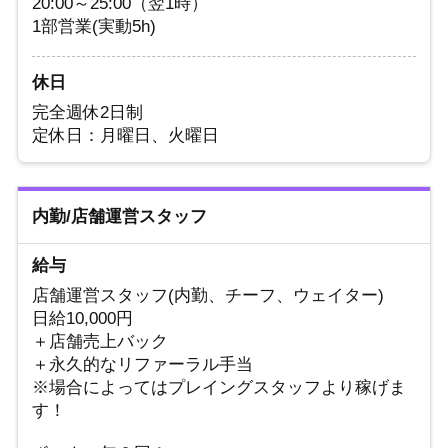
20:00～25:00（翌1時）
1部営業(実動5h)
休日
完全週休2日制
定休日：月曜日、火曜日
内勤/店舗運営スタッフ
給与
店舗運営スタッフ(内勤、チーフ、ウェイター)
日給10,000円
＋店舗売上バック
＋永久的なリファーラル手当
※場合によってはプレイングスタッフより稼げま
す！