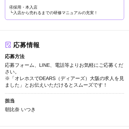
④採用・本入店
┗入店から売れるまでの研修マニュアルの充実！
応募情報
応募方法
応募フォーム、LINE、電話等よりお気軽にご応募くだ
さい。
※「オレホスでDEARS（ディアーズ）大阪の求人を見
ました」とお伝えいただけるとスムーズです！
担当
朝比奈 いつき