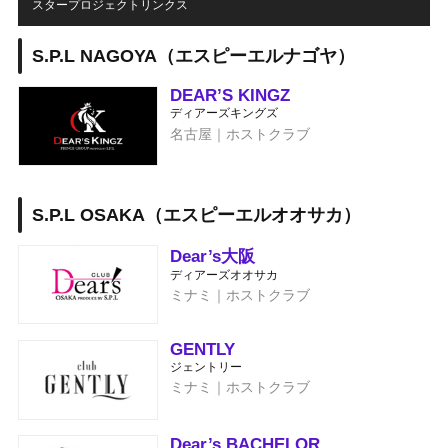
スタープロジェクトリンクス
S.P.L NAGOYA（エスピーエルナゴヤ）
DEAR’S KINGZ
ディアーズキングズ
名古屋｜ホストクラブ
S.P.L OSAKA（エスピーエルオオサカ）
Dear’s大阪
ディアーズオオサカ
ミナミ｜ホストクラブ
GENTLY
ジェントリー
ミナミ｜ホストクラブ
Dear’s BACHELOR