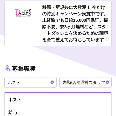
移籍・新規共に大歓迎！ 今だけ
の特別キャンペーン実施中です。
未経験でも日給15,000円保証。掃
除不要、寮3ヶ月無料など、スタ
ートダッシュを決めるための環境
を全て整えてお待ちしています！
募集職種
ホスト
内勤/店舗運営スタッフ
ホスト
給与