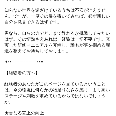
知らない世界を遠ざけているうちは不安が消えませ
ん。ですが、一度その扉を覗いてみれば、必ず新しい
自分を発見できるはずです。
男なら、自らの力でどこまで昇れるか挑戦してみたい
はず。その情熱さえあれば、経験は一切不要です。充
実した研修マニュアルを完備し、誰もが夢を掴める環
境を整えてお待ちしております。
✦••┈┈┈┈┈┈┈┈┈┈••✦
【経験者の方へ】
経験者のあなたがこのページを見ているということ
は、今の環境に何らかの物足りなさを感じ、より高い
ステージや刺激を求めているからではないでしょう
か。
★更なる売上の向上