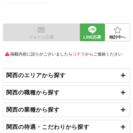
フォーム応募
LINE応募
検討中へ
掲載内容に誤りがございましたら
コチラ
からご連絡ください
関西のエリアから探す
関西の職種から探す
関西の業種から探す
関西の待遇・こだわりから探す