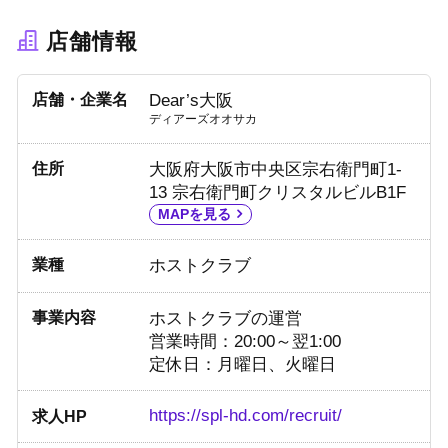
店舗情報
店舗・企業名
Dear’s大阪
ディアーズオオサカ
住所
大阪府大阪市中央区宗右衛門町1-
13 宗右衛門町クリスタルビルB1F
MAPを見る
業種
ホストクラブ
事業内容
ホストクラブの運営
営業時間：20:00～翌1:00
定休日：月曜日、火曜日
https://spl-hd.com/recruit/
求人HP