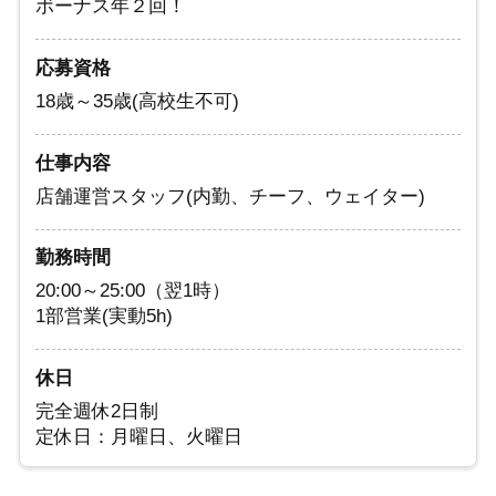
ボーナス年２回！
応募資格
18歳～35歳(高校生不可)
仕事内容
店舗運営スタッフ(内勤、チーフ、ウェイター)
勤務時間
20:00～25:00（翌1時）
1部営業(実動5h)
休日
完全週休2日制
定休日：月曜日、火曜日