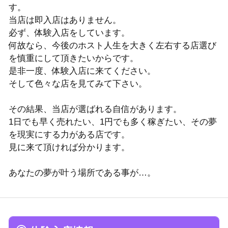
す。
当店は即入店はありません。
必ず、体験入店をしています。
何故なら、今後のホスト人生を大きく左右する店選び
を慎重にして頂きたいからです。
是非一度、体験入店に来てください。
そして色々な店を見てみて下さい。
その結果、当店が選ばれる自信があります。
1日でも早く売れたい、1円でも多く稼ぎたい、その夢
を現実にする力がある店です。
見に来て頂ければ分かります。
あなたの夢が叶う場所である事が…。