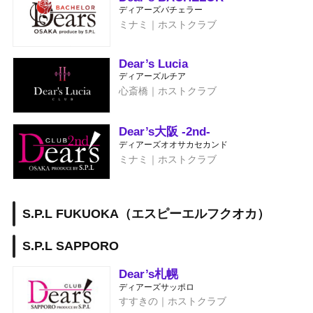
ディアーズバチェラー
ミナミ｜ホストクラブ
Dear’s Lucia
ディアーズルチア
心斎橋｜ホストクラブ
Dear’s大阪 -2nd-
ディアーズオオサカセカンド
ミナミ｜ホストクラブ
S.P.L FUKUOKA（エスピーエルフクオカ）
S.P.L SAPPORO
Dear’s札幌
ディアーズサッポロ
すすきの｜ホストクラブ