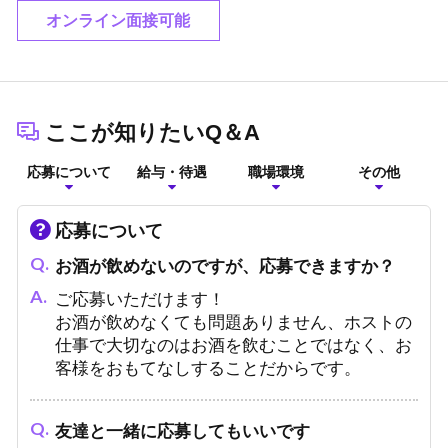
オンライン面接可能
ここが知りたいQ＆A
応募について
給与・待遇
職場環境
その他
応募について
お酒が飲めないのですが、応募できますか？
ご応募いただけます！
お酒が飲めなくても問題ありません、ホストの
仕事で大切なのはお酒を飲むことではなく、お
客様をおもてなしすることだからです。
友達と一緒に応募してもいいです