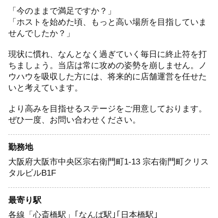
「今のままで満足ですか？」
「ホストを始めた頃、もっと高い場所を目指していま
せんでしたか？」
現状に慣れ、なんとなく過ぎていく毎日に終止符を打
ちましょう。当店は常に攻めの姿勢を崩しません。ノ
ウハウを吸収した方には、将来的に店舗運営を任せた
いと考えています。
より高みを目指せるステージをご用意しております。
ぜひ一度、お問い合わせください。
勤務地
大阪府大阪市中央区宗右衛門町1-13 宗右衛門町クリス
タルビルB1F
最寄り駅
各線「心斎橋駅」｢なんば駅｣｢日本橋駅｣