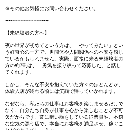
※その他お気軽にお問い合わせください。
✦••┈┈┈┈┈┈┈┈┈┈••✦
【未経験者の方へ】
夜の世界が初めてという方は、「やってみたい」とい
う好奇心の一方で、世間体や人間関係への不安を感じ
ているかもしれません。実際、面接に来る未経験者の
方の約7割は、「勇気を振り絞って応募した」と話し
てくれます。
しかし、そんな不安を抱えていた方々のほとんどが、
体験入店が終わる頃には笑顔で帰っていかれます。
なぜなら、私たちの仕事はお客様を楽しませるだけで
なく、自分たち自身が仕事を心から楽しむことが不可
欠だからです。常に暗い顔をしている従業員や、不穏
な空気の漂う店で、本当にお客様を満足させ、稼ぐこ