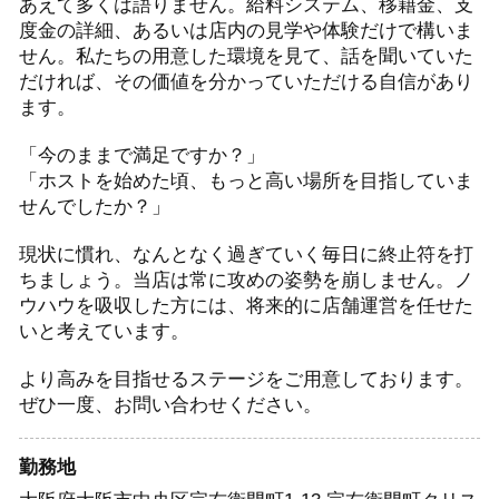
あえて多くは語りません。給料システム、移籍金、支
度金の詳細、あるいは店内の見学や体験だけで構いま
せん。私たちの用意した環境を見て、話を聞いていた
だければ、その価値を分かっていただける自信があり
ます。
「今のままで満足ですか？」
「ホストを始めた頃、もっと高い場所を目指していま
せんでしたか？」
現状に慣れ、なんとなく過ぎていく毎日に終止符を打
ちましょう。当店は常に攻めの姿勢を崩しません。ノ
ウハウを吸収した方には、将来的に店舗運営を任せた
いと考えています。
より高みを目指せるステージをご用意しております。
ぜひ一度、お問い合わせください。
勤務地