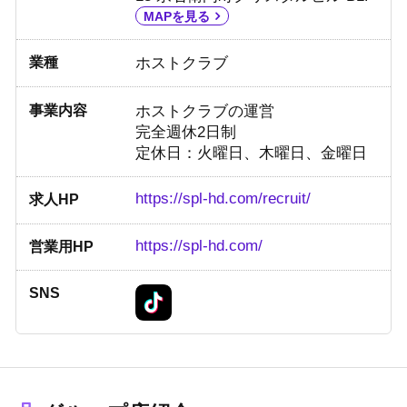
MAPを見る
業種
ホストクラブ
事業内容
ホストクラブの運営
完全週休2日制
定休日：火曜日、木曜日、金曜日
https://spl-hd.com/recruit/
求人HP
https://spl-hd.com/
営業用HP
SNS