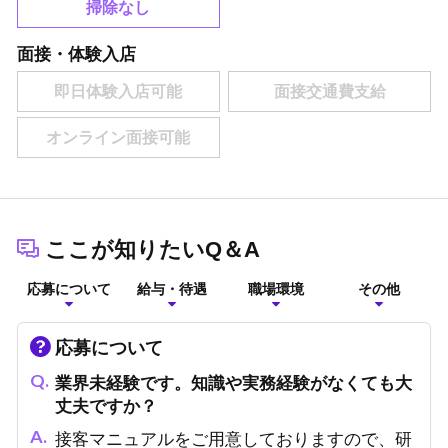
掃除なし
面接・体験入店
ここが知りたいQ＆A
応募について
給与・待遇
職場環境
その他
応募について
業界未経験です。知識や実務経験がなくても大
丈夫ですか？
接客マニュアルをご用意しておりますので、研