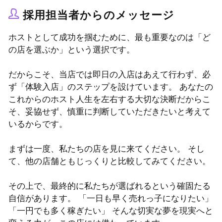
採用担当者からのメッセージ
ホストとして成功を掴むために、最も重要なのは「ど
の店を選ぶか」という選択です。
だからこそ、当店では即日の入店はあえて行わず、必
ず「体験入店」のステップを設けています。 あなたの
これからのホスト人生を左右する大切な決断だからこ
そ、妥協せず、慎重に判断していただきたいと考えて
いるからです。
まずは一度、私たちの店を見に来てください。 そし
て、他の店舗ともじっくりと比較してみてください。
その上で、最終的に私たちが選ばれるという確固たる
自信があります。 「一日も早く売れっ子になりたい」
「一円でも多く稼ぎたい」 そんな切実な夢を現実へと