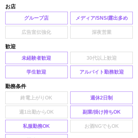
お店
グループ店
メディア/SNS/露出多め
歓迎
未経験者歓迎
学生歓迎
アルバイト勤務歓迎
勤務条件
週休2日制
副業/掛け持ちOK
私服勤務OK