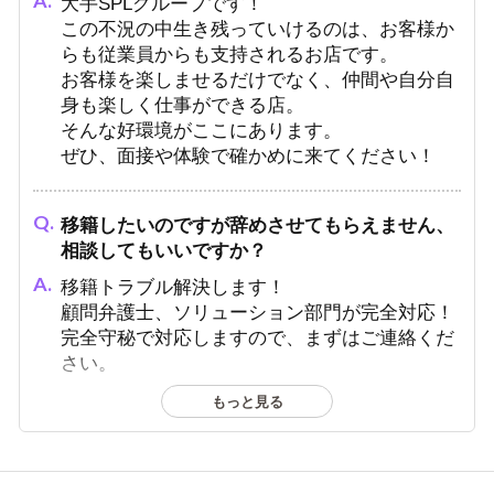
大手SPLグループです！
この不況の中生き残っていけるのは、お客様か
らも従業員からも支持されるお店です。
お客様を楽しませるだけでなく、仲間や自分自
身も楽しく仕事ができる店。
そんな好環境がここにあります。
ぜひ、面接や体験で確かめに来てください！
移籍したいのですが辞めさせてもらえません、
相談してもいいですか？
移籍トラブル解決します！
顧問弁護士、ソリューション部門が完全対応！
完全守秘で対応しますので、まずはご連絡くだ
さい。
もっと見る