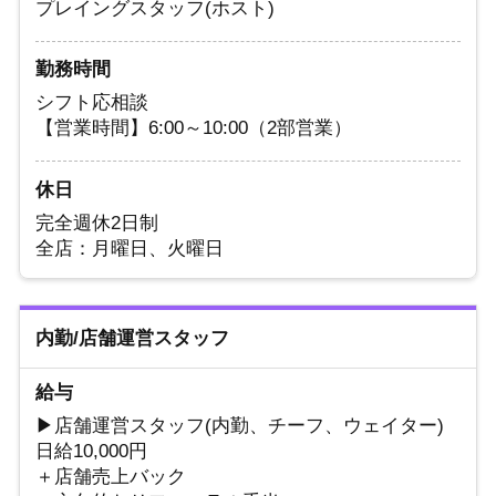
プレイングスタッフ(ホスト)
勤務時間
シフト応相談
【営業時間】6:00～10:00（2部営業）
休日
完全週休2日制
全店：月曜日、火曜日
内勤/店舗運営スタッフ
給与
▶店舗運営スタッフ(内勤、チーフ、ウェイター)
日給10,000円
＋店舗売上バック