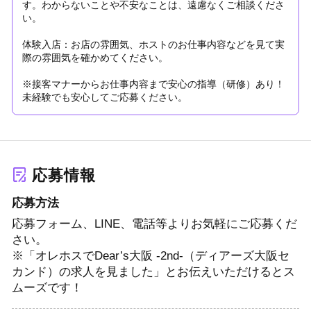
す。わからないことや不安なことは、遠慮なくご相談くださ
い。
体験入店：お店の雰囲気、ホストのお仕事内容などを見て実
際の雰囲気を確かめてください。
※接客マナーからお仕事内容まで安心の指導（研修）あり！
未経験でも安心してご応募ください。
応募情報
応募方法
応募フォーム、LINE、電話等よりお気軽にご応募くだ
さい。
※「オレホスでDear’s大阪 -2nd-（ディアーズ大阪セ
カンド）の求人を見ました」とお伝えいただけるとス
ムーズです！