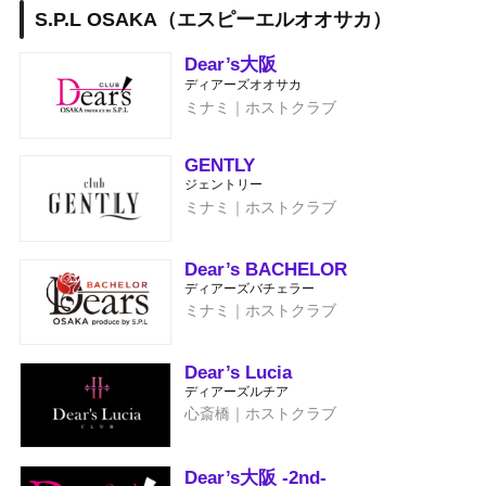
S.P.L OSAKA（エスピーエルオオサカ）
Dear’s大阪
ディアーズオオサカ
ミナミ｜ホストクラブ
GENTLY
ジェントリー
ミナミ｜ホストクラブ
Dear’s BACHELOR
ディアーズバチェラー
ミナミ｜ホストクラブ
Dear’s Lucia
ディアーズルチア
心斎橋｜ホストクラブ
Dear’s大阪 -2nd-