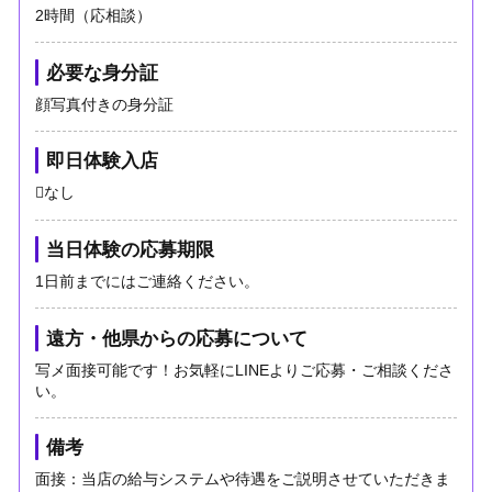
2時間（応相談）
必要な身分証
顔写真付きの身分証
即日体験入店
なし
当日体験の応募期限
1日前までにはご連絡ください。
遠方・他県からの応募について
写メ面接可能です！お気軽にLINEよりご応募・ご相談くださ
い。
備考
面接：当店の給与システムや待遇をご説明させていただきま