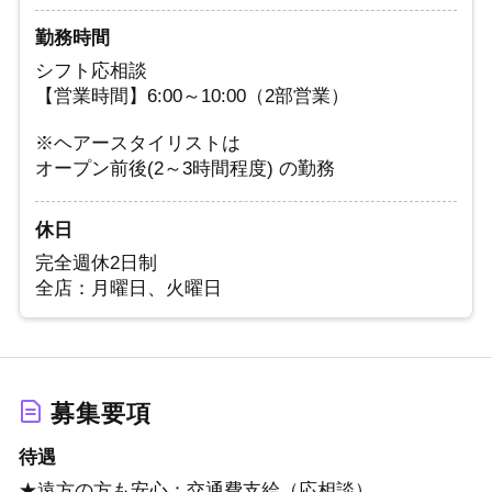
勤務時間
シフト応相談
【営業時間】6:00～10:00（2部営業）
※ヘアースタイリストは
オープン前後(2～3時間程度) の勤務
休日
完全週休2日制
全店：月曜日、火曜日
募集要項
待遇
★遠方の方も安心：交通費支給（応相談）