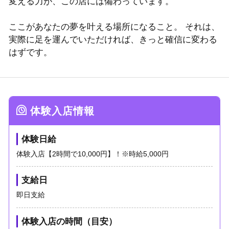
変える力が、この店には備わっています。
ここがあなたの夢を叶える場所になること。 それは、
実際に足を運んでいただければ、きっと確信に変わる
はずです。
体験入店情報
体験日給
体験入店【2時間で10,000円】！※時給5,000円
支給日
即日支給
体験入店の時間（目安）