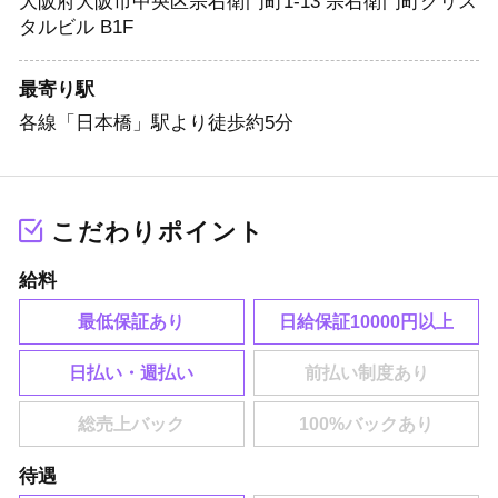
大阪府大阪市中央区宗右衛門町1-13 宗右衛門町クリス
タルビル B1F
最寄り駅
各線「日本橋」駅より徒歩約5分
こだわりポイント
給料
最低保証あり
日給保証10000円以上
日払い・週払い
待遇