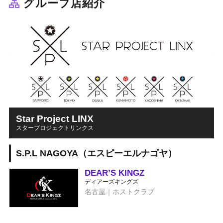
グループ店紹介
Star Project LINX
スタープロジェクトリンクス
S.P.L NAGOYA（エスピーエルナゴヤ）
DEAR’S KINGZ
ディアーズキングズ
名古屋｜ホストクラブ