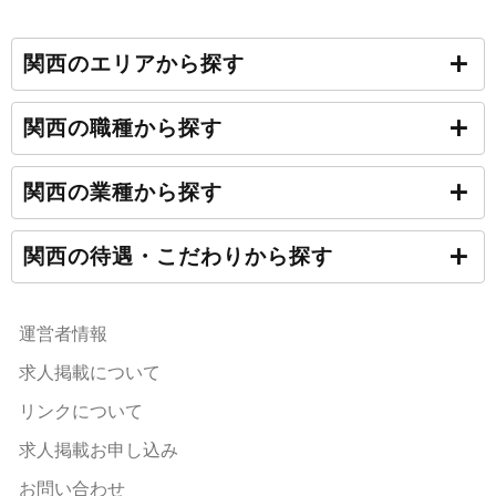
関西のエリアから探す
関西の職種から探す
関西の業種から探す
関西の待遇・こだわりから探す
運営者情報
求人掲載について
リンクについて
求人掲載お申し込み
お問い合わせ