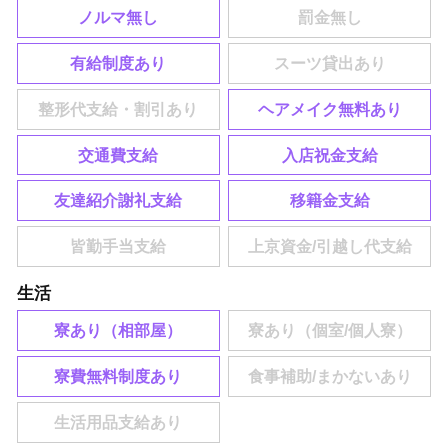
ノルマ無し
有給制度あり
ヘアメイク無料あり
交通費支給
入店祝金支給
友達紹介謝礼支給
移籍金支給
生活
寮あり（相部屋）
寮費無料制度あり