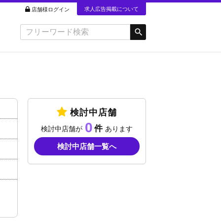
求人広告掲載について
店舗様ログイン
検討中店舗
0
検討中店舗が
あります
検討中店舗一覧へ