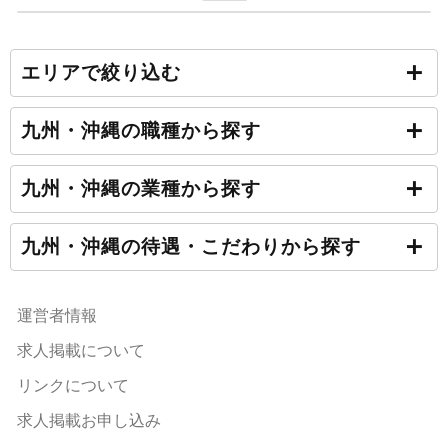
エリアで絞り込む
九州・沖縄の職種から探す
九州・沖縄の業種から探す
九州・沖縄の待遇・こだわりから探す
運営者情報
求人掲載について
リンクについて
求人掲載お申し込み