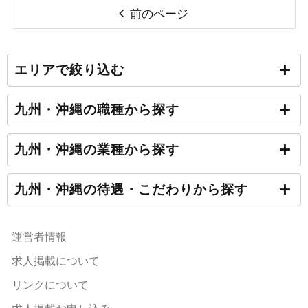
前のページ
エリアで絞り込む
九州・沖縄の職種から探す
九州・沖縄の業種から探す
九州・沖縄の待遇・こだわりから探す
運営者情報
求人掲載について
リンクについて