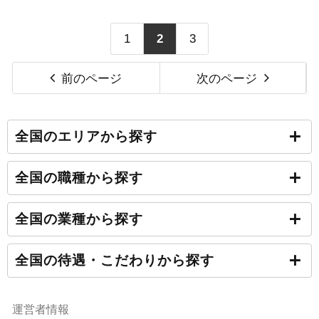
1
2
3
前のページ
次のページ
全国のエリアから探す
全国の職種から探す
全国の業種から探す
全国の待遇・こだわりから探す
運営者情報