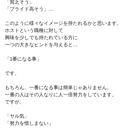
「貧乏そう」
「プライド高そう」…
このように様々なイメージを持たれるかと思います。
ホストという職種に対して
興味を少しでも持たれている方に
一つの大きなヒントを与えると…
「1番になる事」
です。
もちろん、一番になる事は簡単じゃありません。
一番の人はその人なりに人一倍努力をしています。
ですが、
「ヤル気」
「努力を惜しまない」