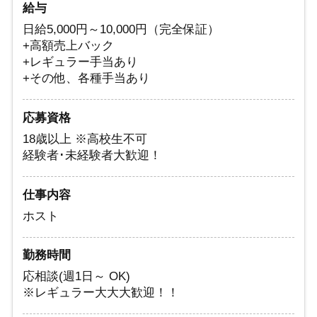
給与
日給5,000円～10,000円（完全保証）
+高額売上バック
+レギュラー手当あり
+その他、各種手当あり
応募資格
18歳以上 ※高校生不可
経験者･未経験者大歓迎！
仕事内容
ホスト
勤務時間
応相談(週1日～ OK)
※レギュラー大大大歓迎！！