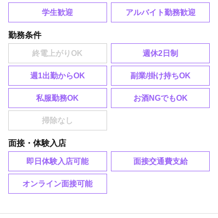
学生歓迎
アルバイト勤務歓迎
勤務条件
週休2日制
週1出勤からOK
副業/掛け持ちOK
私服勤務OK
お酒NGでもOK
面接・体験入店
即日体験入店可能
面接交通費支給
オンライン面接可能