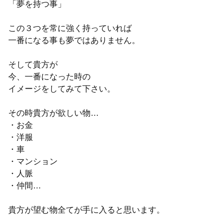
「夢を持つ事」
この３つを常に強く持っていれば
一番になる事も夢ではありません。
そして貴方が
今、一番になった時の
イメージをしてみて下さい。
その時貴方が欲しい物…
・お金
・洋服
・車
・マンション
・人脈
・仲間…
貴方が望む物全てが手に入ると思います。