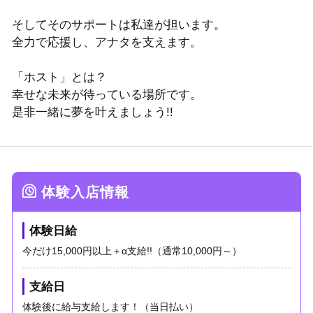
そしてそのサポートは私達が担います。
全力で応援し、アナタを支えます。
「ホスト」とは？
幸せな未来が待っている場所です。
是非一緒に夢を叶えましょう!!
体験入店情報
体験日給
今だけ15,000円以上＋α支給!!（通常10,000円～）
支給日
体験後に給与支給します！（当日払い）