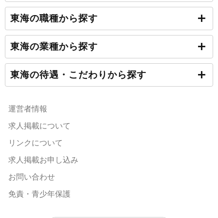
東海の職種から探す
東海の業種から探す
東海の待遇・こだわりから探す
運営者情報
求人掲載について
リンクについて
求人掲載お申し込み
お問い合わせ
免責・青少年保護