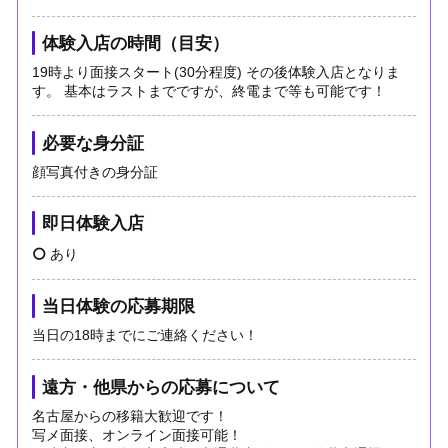
体験入店の時間（目安）
19時より面接スタート(30分程度) その後体験入店となりま
す。 基本はラストまでですが、終電まで等も可能です！
必要な身分証
顔写真付きの身分証
即日体験入店
あり
当日体験の応募期限
当日の18時までにご連絡ください！
遠方・他県からの応募について
名古屋からの移籍大歓迎です！
写メ面接、オンライン面接可能！