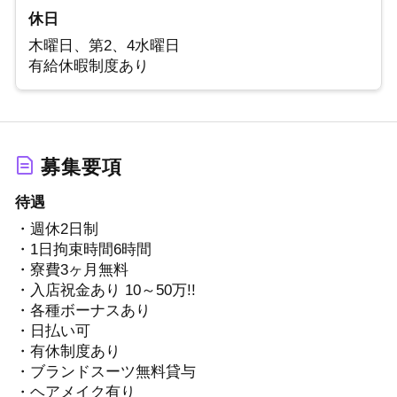
休日
木曜日、第2、4水曜日
有給休暇制度あり
募集要項
待遇
・週休2日制
・1日拘束時間6時間
・寮費3ヶ月無料
・入店祝金あり 10～50万!!
・各種ボーナスあり
・日払い可
・有休制度あり
・ブランドスーツ無料貸与
・ヘアメイク有り