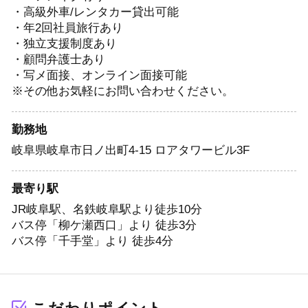
・高級外車/レンタカー貸出可能
・年2回社員旅行あり
・独立支援制度あり
・顧問弁護士あり
・写メ面接、オンライン面接可能
※その他お気軽にお問い合わせください。
勤務地
岐阜県岐阜市日ノ出町4-15 ロアタワービル3F
最寄り駅
JR岐阜駅、名鉄岐阜駅より徒歩10分
バス停「柳ケ瀬西口」より 徒歩3分
バス停「千手堂」より 徒歩4分