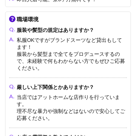
職場環境
服装や髪型の規定はありますか？
私服OKですがブランドスーツなど貸出もして
ます！
服装から髪型まで全てをプロデュースするの
で、未経験で何もわからない方でもぜひご応募
ください。
厳しい上下関係とかありますか？
当店ではアットホームな店作りを行っていま
す。
理不尽な暴力や強制などはないので安心してご
応募ください。