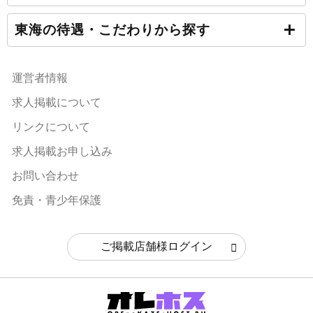
東海の待遇・こだわりから探す
運営者情報
求人掲載について
リンクについて
求人掲載お申し込み
お問い合わせ
免責・青少年保護
ご掲載店舗様ログイン