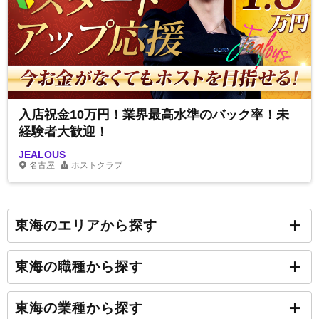
入店祝金10万円！業界最高水準のバック率！未
経験者大歓迎！
JEALOUS
名古屋
ホストクラブ
東海のエリアから探す
東海の職種から探す
東海の業種から探す