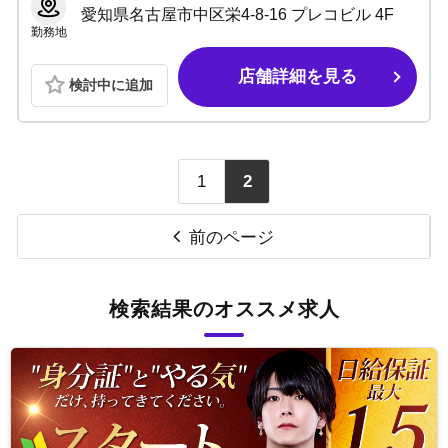
愛知県名古屋市中区栄4-8-16 プレコビル 4F
勤務地
店舗詳細を見る
検討中に追加
1
2
前のページ
検索結果のオススメ求人