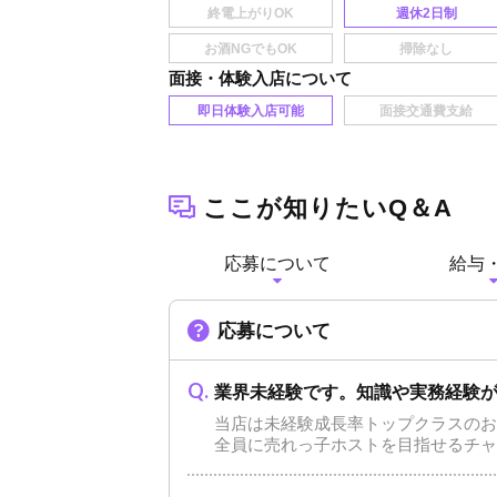
週休2日制
面接・体験入店
即日体験入店可能
ここが知りたいQ＆A
応募について
給与
応募について
業界未経験です。知識や実務経験
当店は未経験成長率トップクラスのお
全員に売れっ子ホストを目指せるチャ