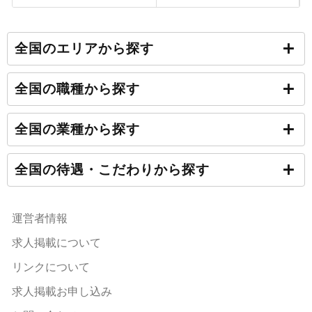
全国のエリアから探す
全国の職種から探す
全国の業種から探す
全国の待遇・こだわりから探す
運営者情報
求人掲載について
リンクについて
求人掲載お申し込み