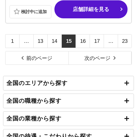
店舗詳細を見る
検討中に追加
1
…
13
14
15
16
17
…
23
前のページ
次のページ
全国のエリアから探す
全国の職種から探す
全国の業種から探す
全国の待遇・こだわりから探す