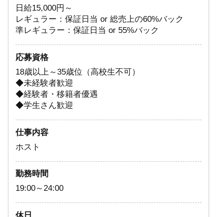
日給15,000円～
レギュラー：保証日当 or 総売上の60%バック
準レギュラー：保証日当 or 55%バック
応募資格
18歳以上～35歳位（高校生不可）
◆未経験者歓迎
◆経験者・移籍者優遇
◆学生さん歓迎
仕事内容
ホスト
勤務時間
19:00～24:00
休日