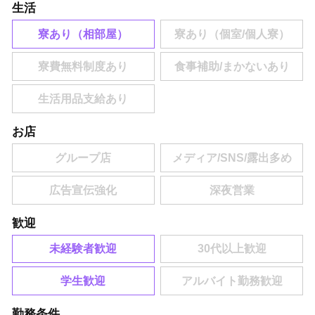
生活
寮あり（相部屋）
お店
歓迎
未経験者歓迎
学生歓迎
勤務条件