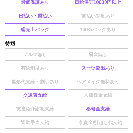
最低保証あり
日給保証10000円以上
日払い・週払い
総売上バック
待遇
スーツ貸出あり
交通費支給
移籍金支給