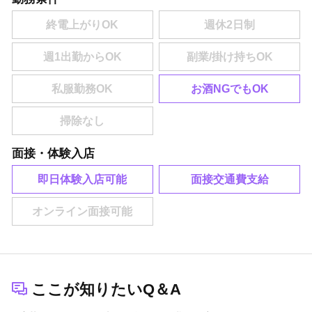
お酒NGでもOK
面接・体験入店
即日体験入店可能
面接交通費支給
ここが知りたいQ＆A