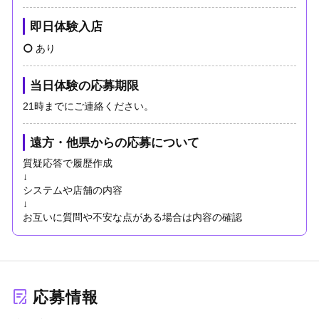
即日体験入店
あり
当日体験の応募期限
21時までにご連絡ください。
遠方・他県からの応募について
質疑応答で履歴作成
↓
システムや店舗の内容
↓
お互いに質問や不安な点がある場合は内容の確認
応募情報