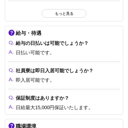
遠方・他府県からの応募はできますか？
もっと見る
もちろんです。遠方の方もお気軽にお問い合わ
せください。
給与・待遇
給与の日払いは可能でしょうか？
日払い可能です。
社員寮は即日入居可能でしょうか？
即入居可能です。
保証制度はありますか？
日給最大15,000円保証いたします。
職場環境