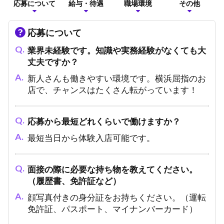
応募について
給与・待遇
職場環境
その他
応募について
業界未経験です。知識や実務経験がなくても大
丈夫ですか？
新人さんも働きやすい環境です。横浜屈指のお
店で、チャンスはたくさん転がっています！
応募から最短どれくらいで働けますか？
最短当日から体験入店可能です。
面接の際に必要な持ち物を教えてください。
（履歴書、免許証など）
顔写真付きの身分証をお持ちください。（運転
免許証、パスポート、マイナンバーカード）