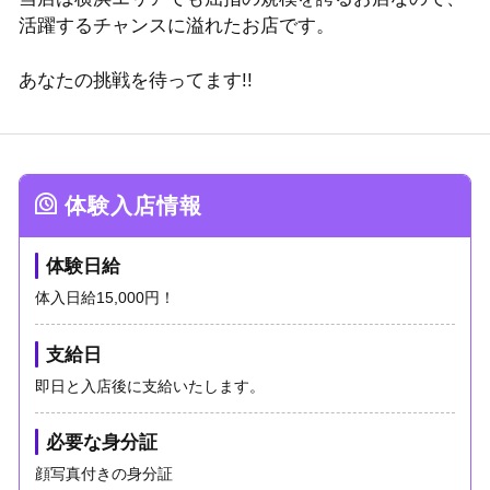
活躍するチャンスに溢れたお店です。
あなたの挑戦を待ってます!!
体験入店情報
体験日給
体入日給15,000円！
支給日
即日と入店後に支給いたします。
必要な身分証
顔写真付きの身分証