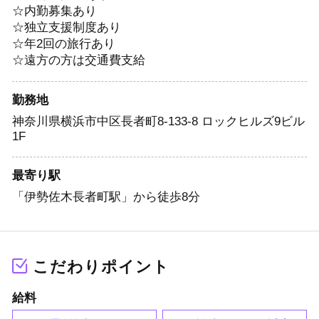
☆内勤募集あり
☆独立支援制度あり
☆年2回の旅行あり
☆遠方の方は交通費支給
勤務地
神奈川県横浜市中区長者町8-133-8 ロックヒルズ9ビル
1F
最寄り駅
「伊勢佐木長者町駅」から徒歩8分
こだわりポイント
給料