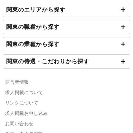
関東のエリアから探す
関東の職種から探す
関東の業種から探す
関東の待遇・こだわりから探す
運営者情報
求人掲載について
リンクについて
求人掲載お申し込み
お問い合わせ