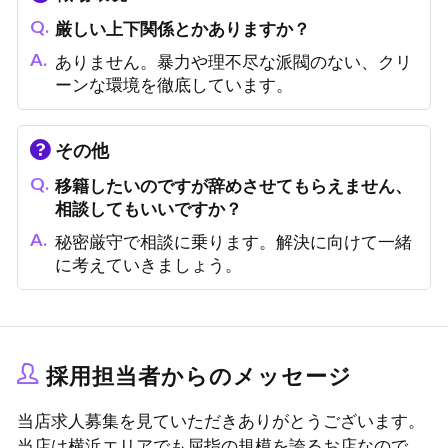
厳しい上下関係とかありますか？
ありません。暴力や理不尽な派閥のない、クリ
ーンな環境を徹底しています。
その他
移籍したいのですが辞めさせてもらえません、
相談してもいいですか？
秘密厳守で相談に乗ります。解決に向けて一緒
に考えていきましょう。
採用担当者からのメッセージ
当店求人募集を見ていただきありがとうございます。
当店は横浜エリアでも屈指の規模を誇るお店なので、