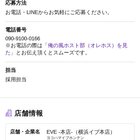
応募方法
お電話・LINEからお気軽にご応募ください。
電話番号
090-9100-0166
※お電話の際は
「俺の風ホスト部（オレホス）を見
た」
とお伝え頂くとスムーズです。
担当
採用担当
店舗情報
店舗・企業名
EVE -本店-（横浜イブ本店）
ヨコハマイブホンテン